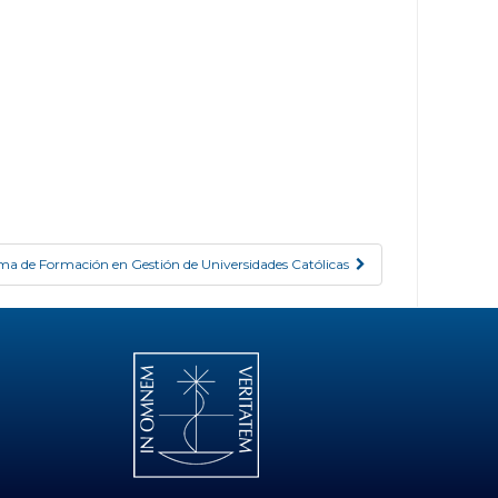
ma de Formación en Gestión de Universidades Católicas