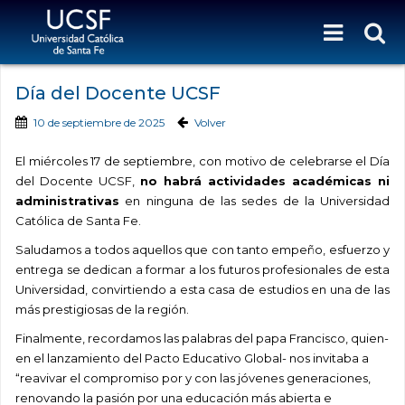
Día del Docente UCSF
10 de septiembre de 2025
Volver
El miércoles 17 de septiembre, con motivo de celebrarse el Día
del Docente UCSF,
no habrá actividades académicas ni
administrativas
en ninguna de las sedes de la Universidad
Católica de Santa Fe.
Saludamos a todos aquellos que con tanto empeño, esfuerzo y
entrega se dedican a formar a los futuros profesionales de esta
Universidad, convirtiendo a esta casa de estudios en una de las
más prestigiosas de la región.
Finalmente, recordamos las palabras del papa Francisco, quien-
en el lanzamiento del Pacto Educativo Global- nos invitaba a
“reavivar el compromiso por y con las jóvenes generaciones,
renovando la pasión por una educación más abierta e