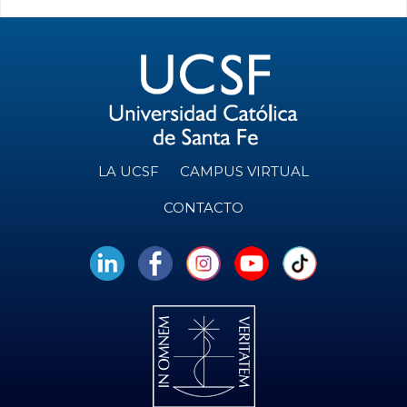
LA UCSF
CAMPUS VIRTUAL
CONTACTO