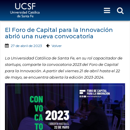
El Foro de Capital para la Innovación
abrió una nueva convocatoria
27 de abril de 2023
Volver
La Universidad Católica de Santa Fe, en su rol capacitador de
startups, comparte la convocatoria 2023 del Foro de Capital
para la Innovación. A partir del viernes 21 de abril hasta el 22
de mayo, se encuentra abierta la edición 2023-2024.