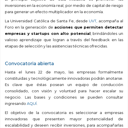
inversiones en la economía real, por medio de capital de riesgo
para generar un efecto multiplicador en la economía.
La Universidad Católica de Santa Fe, desde
UVT,
acompaña al
Foro en la generación de
acciones que permiten detectar
empresas y startups con alto potencial
, brindándoles un
valioso aprendizaje que logran a través del feedback en las
etapas de selección y las asistencias técnicas ofrecidas.
.
Convocatoria abierta
Hasta el lunes 22 de mayo, las empresas formalmente
constituidas y tecnológicamente innovadoras podrán anotarse.
Es clave que éstas posean un equipo de conducción
consolidado, con visión y voluntad para hacer escalar su
negocio. Las bases y condiciones se pueden consultar
ingresando
AQUÍ
.
El objetivo de la convocatoria es seleccionar a empresas
innovadoras que presenten mayor potencialidad de
escalabilidad y deseen recibir inversiones, para acompañarlas