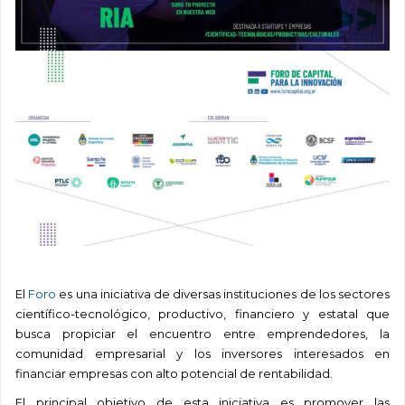
.
El
Foro
es una iniciativa de diversas instituciones de los sectores
científico-tecnológico, productivo, financiero y estatal que
busca propiciar el encuentro entre emprendedores, la
comunidad empresarial y los inversores interesados en
financiar empresas con alto potencial de rentabilidad.
El principal objetivo de esta iniciativa es promover las