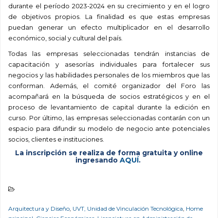
durante el período 2023-2024 en su crecimiento y en el logro
de objetivos propios. La finalidad es que estas empresas
puedan generar un efecto multiplicador en el desarrollo
económico, social y cultural del país.
Todas las empresas seleccionadas tendrán instancias de
capacitación y asesorías individuales para fortalecer sus
negocios y las habilidades personales de los miembros que las
conforman. Además, el comité organizador del Foro las
acompañará en la búsqueda de socios estratégicos y en el
proceso de levantamiento de capital durante la edición en
curso. Por último, las empresas seleccionadas contarán con un
espacio para difundir su modelo de negocio ante potenciales
socios, clientes e instituciones.
La inscripción se realiza de forma gratuita y online
ingresando
AQUÍ
.
.
Arquitectura y Diseño
,
UVT, Unidad de Vinculación Tecnológica
,
Home