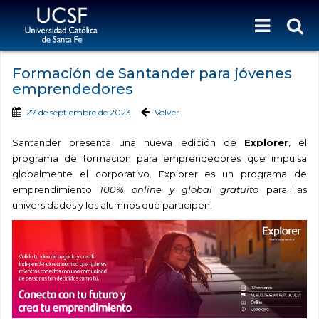
Formación de Santander para jóvenes
emprendedores
27 de septiembre de 2023
Volver
Santander presenta una nueva edición de
Explorer
, el
programa de formación para emprendedores que impulsa
globalmente el corporativo. Explorer es un programa de
emprendimiento
100% online y global gratuito
para las
universidades y los alumnos que participen.