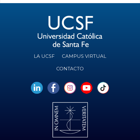
LA UCSF
CAMPUS VIRTUAL
CONTACTO