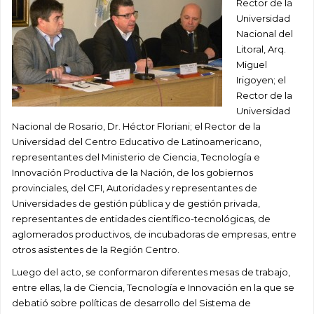
Rector de la
Universidad
Nacional del
Litoral, Arq.
Miguel
Irigoyen; el
Rector de la
Universidad
Nacional de Rosario, Dr. Héctor Floriani; el Rector de la
Universidad del Centro Educativo de Latinoamericano,
representantes del Ministerio de Ciencia, Tecnología e
Innovación Productiva de la Nación, de los gobiernos
provinciales, del CFI, Autoridades y representantes de
Universidades de gestión pública y de gestión privada,
representantes de entidades científico-tecnológicas, de
aglomerados productivos, de incubadoras de empresas, entre
otros asistentes de la Región Centro.
Luego del acto, se conformaron diferentes mesas de trabajo,
entre ellas, la de Ciencia, Tecnología e Innovación en la que se
debatió sobre políticas de desarrollo del Sistema de