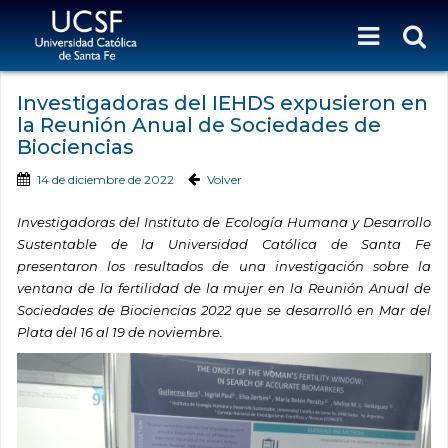
Investigadoras del IEHDS expusieron en
la Reunión Anual de Sociedades de
Biociencias
14 de diciembre de 2022
Volver
Investigadoras del Instituto de Ecología Humana y Desarrollo
Sustentable de la Universidad Católica de Santa Fe
presentaron los resultados de una investigación sobre la
ventana de la fertilidad de la mujer en la Reunión Anual de
Sociedades de Biociencias 2022 que se desarrolló en Mar del
Plata del 16 al 19 de noviembre.