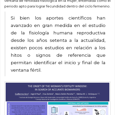
ventana de fertilidad fisiológica en la mujer, entendida como el
periodo apto para lograr fecundidad dentro del ciclo femenino.
Si bien los aportes científicos han
avanzado en gran medida en el estudio
de la fisiología humana reproductiva
desde los años setenta a la actualidad,
existen pocos estudios en relación a los
hitos o signos de referencia que
permitan identificar el inicio y final de la
ventana fértil.