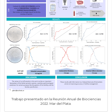
Trabajo presentado en la Reunión Anual de Biociencias
2022. Mar del Plata.