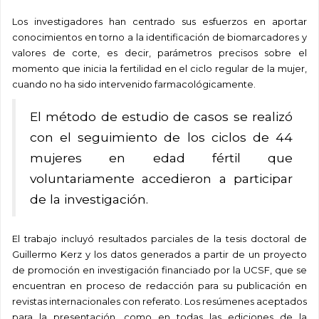
Los investigadores han centrado sus esfuerzos en aportar
conocimientos en torno a la identificación de biomarcadores y
valores de corte, es decir, parámetros precisos sobre el
momento que inicia la fertilidad en el ciclo regular de la mujer,
cuando no ha sido intervenido farmacológicamente.
El método de estudio de casos se realizó
con el seguimiento de los ciclos de 44
mujeres en edad fértil que
voluntariamente accedieron a participar
de la investigación.
El trabajo incluyó resultados parciales de la tesis doctoral de
Guillermo Kerz y los datos generados a partir de un proyecto
de promoción en investigación financiado por la UCSF, que se
encuentran en proceso de redacción para su publicación en
revistas internacionales con referato. Los resúmenes aceptados
para la presentación, como en todas las ediciones de la