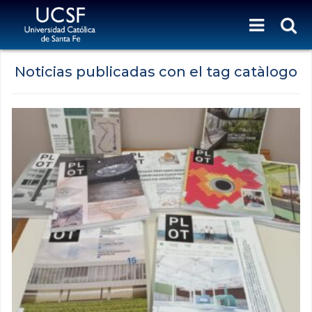
Noticias publicadas con el tag catàlogo