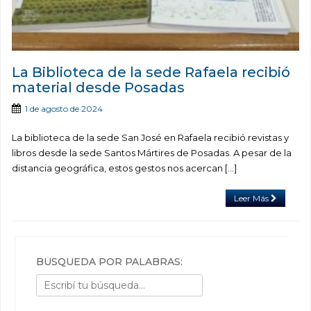
La Biblioteca de la sede Rafaela recibió
material desde Posadas
1 de agosto de 2024
La biblioteca de la sede San José en Rafaela recibió revistas y
libros desde la sede Santos Mártires de Posadas. A pesar de la
distancia geográfica, estos gestos nos acercan […]
Leer Más
BÚSQUEDA POR PALABRAS: