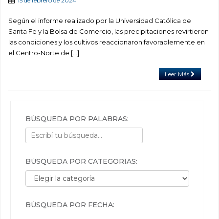
15 de febrero de 2024
Según el informe realizado por la Universidad Católica de
Santa Fe y la Bolsa de Comercio, las precipitaciones revirtieron
las condiciones y los cultivos reaccionaron favorablemente en
el Centro-Norte de […]
Leer Más
BÚSQUEDA POR PALABRAS:
BÚSQUEDA POR CATEGORÍAS:
Búsqueda por categorías:
BÚSQUEDA POR FECHA: