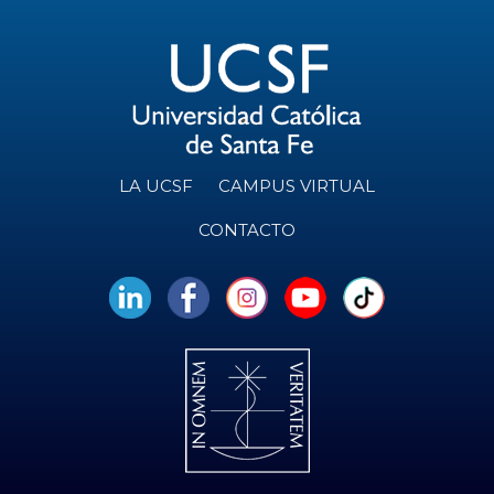
LA UCSF
CAMPUS VIRTUAL
CONTACTO