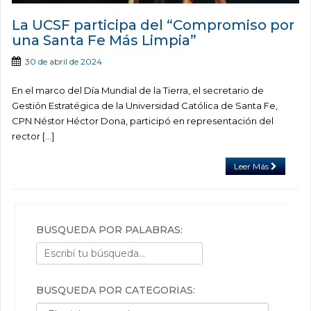
La UCSF participa del “Compromiso por
una Santa Fe Más Limpia”
30 de abril de 2024
En el marco del Día Mundial de la Tierra, el secretario de
Gestión Estratégica de la Universidad Católica de Santa Fe,
CPN Néstor Héctor Dona, participó en representación del
rector […]
Leer Más
BÚSQUEDA POR PALABRAS:
BÚSQUEDA POR CATEGORÍAS:
Búsqueda por categorías: