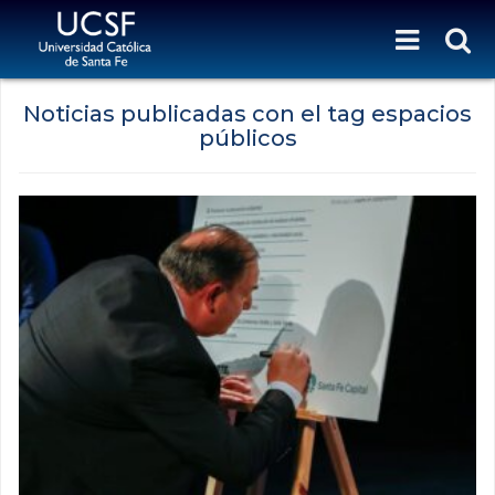
Noticias publicadas con el tag espacios
públicos