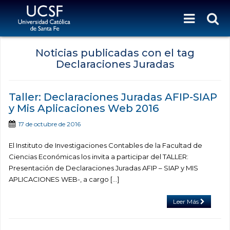
Noticias publicadas con el tag
Declaraciones Juradas
Taller: Declaraciones Juradas AFIP-SIAP
y Mis Aplicaciones Web 2016
17 de octubre de 2016
El Instituto de Investigaciones Contables de la Facultad de
Ciencias Económicas los invita a participar del TALLER:
Presentación de Declaraciones Juradas AFIP – SIAP y MIS
APLICACIONES WEB-, a cargo […]
Leer Más