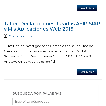
Leer Más
Taller: Declaraciones Juradas AFIP-SIAP
y Mis Aplicaciones Web 2016
17 de octubre de 2016
El Instituto de Investigaciones Contables de la Facultad de
Ciencias Económicas los invita a participar del TALLER:
Presentación de Declaraciones Juradas AFIP – SIAP y MIS
APLICACIONES WEB-, a cargo […]
Leer Más
BÚSQUEDA POR PALABRAS: