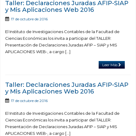
Taller: Declaraciones Juradas AFIP-SIAP
y Mis Aplicaciones Web 2016
17 de octubre de 2016
El Instituto de Investigaciones Contables de la Facultad de
Ciencias Económicas los invita a participar del TALLER:
Presentación de Declaraciones Juradas AFIP – SIAP y MIS
APLICACIONES WEB-, a cargo […]
Leer Más
Taller: Declaraciones Juradas AFIP-SIAP
y Mis Aplicaciones Web 2016
17 de octubre de 2016
El Instituto de Investigaciones Contables de la Facultad de
Ciencias Económicas los invita a participar del TALLER:
Presentación de Declaraciones Juradas AFIP – SIAP y MIS
APLICACIONES WEB-, a cargo […]