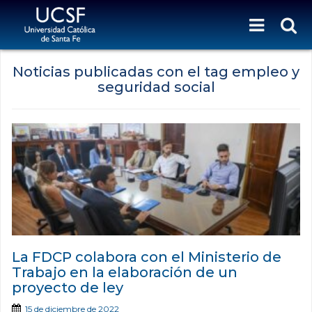
Noticias publicadas con el tag empleo y
seguridad social
La FDCP colabora con el Ministerio de
Trabajo en la elaboración de un
proyecto de ley
15 de diciembre de 2022