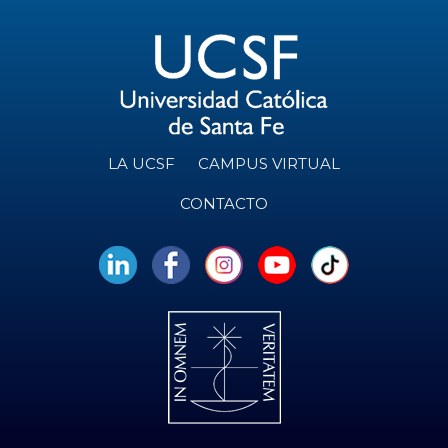
LA UCSF
CAMPUS VIRTUAL
CONTACTO