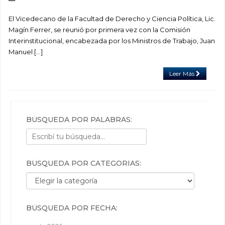
El Vicedecano de la Facultad de Derecho y Ciencia Política, Lic.
Magín Ferrer, se reunió por primera vez con la Comisión
Interinstitucional, encabezada por los Ministros de Trabajo, Juan
Manuel […]
Leer Más
BÚSQUEDA POR PALABRAS:
BÚSQUEDA POR CATEGORÍAS:
Búsqueda por categorías:
BÚSQUEDA POR FECHA: