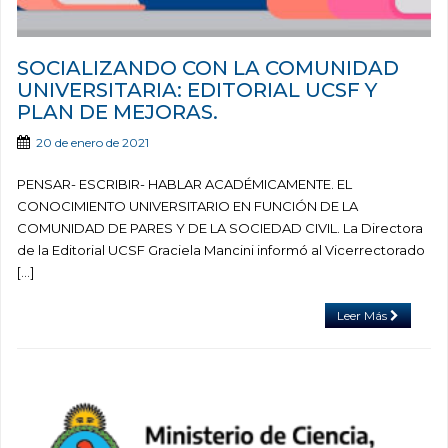
SOCIALIZANDO CON LA COMUNIDAD
UNIVERSITARIA: EDITORIAL UCSF Y
PLAN DE MEJORAS.
20 de enero de 2021
PENSAR- ESCRIBIR- HABLAR ACADÉMICAMENTE. EL
CONOCIMIENTO UNIVERSITARIO EN FUNCIÓN DE LA
COMUNIDAD DE PARES Y DE LA SOCIEDAD CIVIL. La Directora
de la Editorial UCSF Graciela Mancini informó al Vicerrectorado
[…]
Leer Más