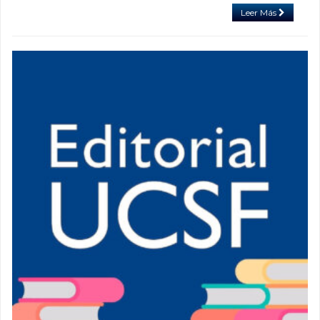
Leer Más