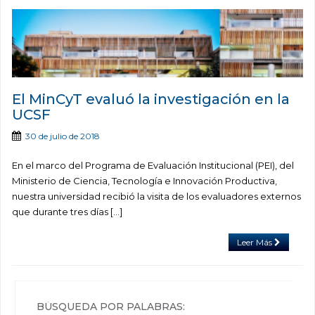
El MinCyT evaluó la investigación en la
UCSF
30 de julio de 2018
En el marco del Programa de Evaluación Institucional (PEI), del
Ministerio de Ciencia, Tecnología e Innovación Productiva,
nuestra universidad recibió la visita de los evaluadores externos
que durante tres días […]
Leer Más
BÚSQUEDA POR PALABRAS: