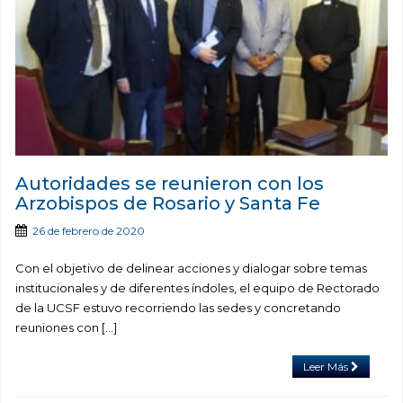
Autoridades se reunieron con los
Arzobispos de Rosario y Santa Fe
26 de febrero de 2020
Con el objetivo de delinear acciones y dialogar sobre temas
institucionales y de diferentes índoles, el equipo de Rectorado
de la UCSF estuvo recorriendo las sedes y concretando
reuniones con […]
Leer Más