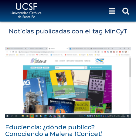
Noticias publicadas con el tag MinCyT
Educiencia: ¿dónde publico?
Conociendo a Malena (Conicet)