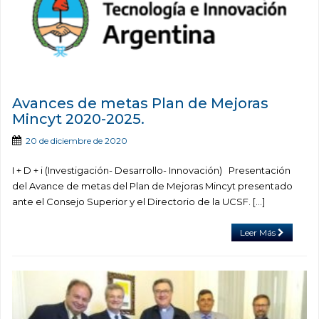
Avances de metas Plan de Mejoras
Mincyt 2020-2025.
20 de diciembre de 2020
I + D + i (Investigación- Desarrollo- Innovación) Presentación
del Avance de metas del Plan de Mejoras Mincyt presentado
ante el Consejo Superior y el Directorio de la UCSF. […]
Leer Más