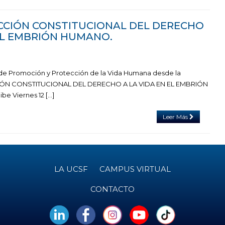
TECCIÓN CONSTITUCIONAL DEL DERECHO
 EL EMBRIÓN HUMANO.
 de Promoción y Protección de la Vida Humana desde la
ÓN CONSTITUCIONAL DEL DERECHO A LA VIDA EN EL EMBRIÓN
be Viernes 12 […]
Leer Más
LA UCSF
CAMPUS VIRTUAL
CONTACTO