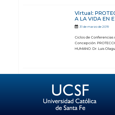
Virtual: PRO
A LA VIDA EN
31 de marzo de 2019
Ciclos de Conferencias
Concepción. PROTECCI
HUMANO. Dr. Luis Olagui