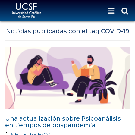
Noticias publicadas con el tag COVID-19
Una actualización sobre Psicoanálisis
en tiempos de pospandemia
6 de diciembre de 2023