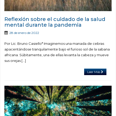
Reflexión sobre el cuidado de la salud
mental durante la pandemia
28 de enero de 2022
Por Lic. Bruno Casiello* Imaginemos una manada de cebras
apacentándose tranquilamente bajo el furioso sol de la sabana
africana. Súbitamente, una de ellas levanta la cabeza y mueve
sus orejas […]
Leer Más