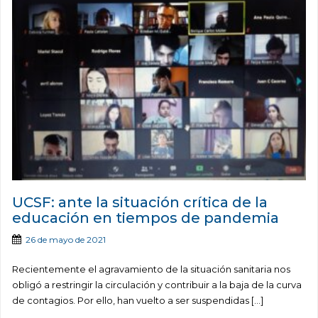
UCSF: ante la situación crítica de la
educación en tiempos de pandemia
26 de mayo de 2021
Recientemente el agravamiento de la situación sanitaria nos
obligó a restringir la circulación y contribuir a la baja de la curva
de contagios. Por ello, han vuelto a ser suspendidas […]