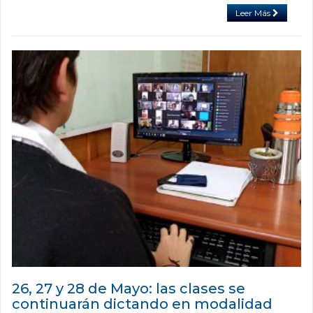
Leer Más
26, 27 y 28 de Mayo: las clases se
continuarán dictando en modalidad