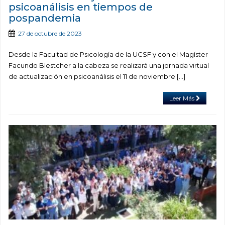
psicoanálisis en tiempos de
pospandemia
27 de octubre de 2023
Desde la Facultad de Psicología de la UCSF y con el Magíster
Facundo Blestcher a la cabeza se realizará una jornada virtual
de actualización en psicoanálisis el 11 de noviembre […]
Leer Más