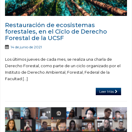
Restauración de ecosistemas
forestales, en el Ciclo de Derecho
Forestal de la UCSF
14 de junio de 2021
Los últimos jueves de cada mes, se realiza una charla de
Derecho Forestal, como parte de un ciclo organizado por el
Instituto de Derecho Ambiental, Forestal, Federal de la
Facultad […]
Leer Más