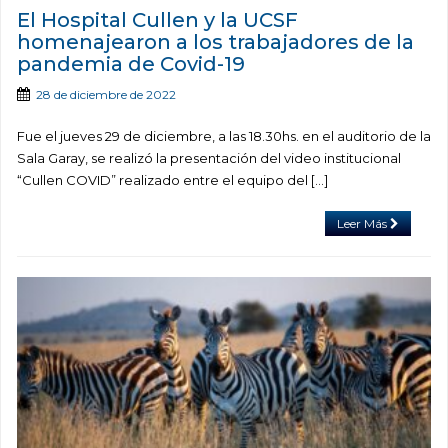
El Hospital Cullen y la UCSF
homenajearon a los trabajadores de la
pandemia de Covid-19
28 de diciembre de 2022
Fue el jueves 29 de diciembre, a las 18.30hs. en el auditorio de la
Sala Garay, se realizó la presentación del video institucional
“Cullen COVID” realizado entre el equipo del […]
Leer Más