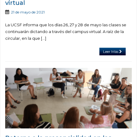
virtual
21 de mayo de 2021
La UCSF informa que los días 26, 27 y 28 de mayo las clases se
continuarán dictando a través del campus virtual. A raíz de la
circular, en la que […]
Leer Más