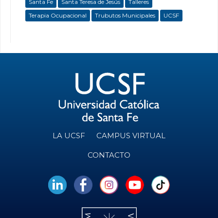
Santa Fe
Santa Teresa de Jesús
Talleres
Terapia Ocupacional
Trubutos Municipales
UCSF
LA UCSF
CAMPUS VIRTUAL
CONTACTO