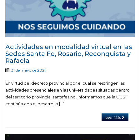
Actividades en modalidad virtual en las
Sedes Santa Fe, Rosario, Reconquista y
Rafaela
31 de mayo de 2021
En virtud del decreto provincial por el cual se restringen las
actividades presenciales en las universidades situadas dentro
del territorio provincial santafesino, informamos que la UCSF
continúa con el desarrollo […]
Leer Más