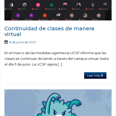
Continuidad de clases de manera
virtual
8 de junio de 2021
En el marco de las medidas vigentes la UCSF informa que las
clases se continuan dictando a través del campus virtual, hasta
el día 11 de junio. La UCSF aspira […]
Leer Más