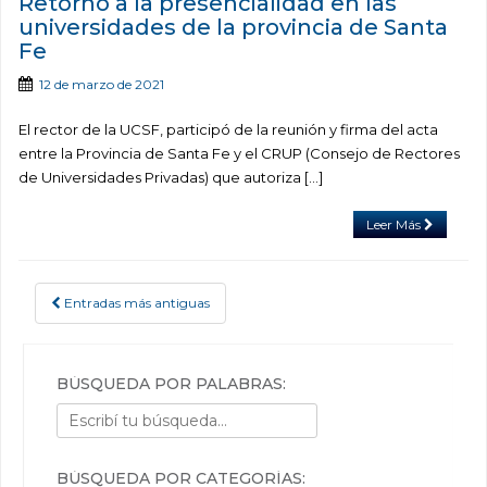
Retorno a la presencialidad en las
universidades de la provincia de Santa
Fe
12 de marzo de 2021
El rector de la UCSF, participó de la reunión y firma del acta
entre la Provincia de Santa Fe y el CRUP (Consejo de Rectores
de Universidades Privadas) que autoriza […]
Leer Más
Entradas más antiguas
POSTS NAVIGATION
BÚSQUEDA POR PALABRAS:
BÚSQUEDA POR CATEGORÍAS: