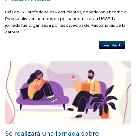
Más de 150 profesionales y estudiantes, debatieron en torno al
Psicoanálisis en tiempos de pospandemia en la UCSF. La
jornada fue organizada por las cátedras de Psicoanálisis de la
carrera […]
Leer Más
Se realizará una jornada sobre