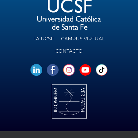
LA UCSF
CAMPUS VIRTUAL
CONTACTO