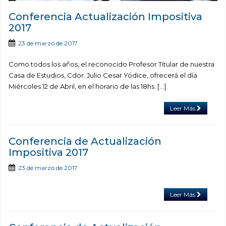
Conferencia Actualización Impositiva
2017
23 de marzo de 2017
Como todos los años, el reconocido Profesor Titular de nuestra
Casa de Estudios, Cdor. Julio Cesar Yódice, ofrecerá el día
Miércoles 12 de Abril, en el horario de las 18hs. […]
Leer Más
Conferencia de Actualización
Impositiva 2017
23 de marzo de 2017
Leer Más