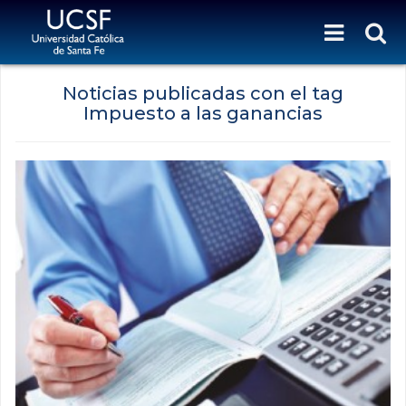
Noticias publicadas con el tag
Impuesto a las ganancias