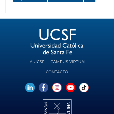
LA UCSF
CAMPUS VIRTUAL
CONTACTO