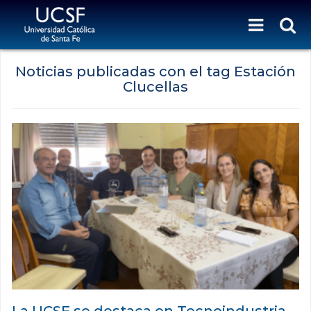
Noticias publicadas con el tag Estación
Clucellas