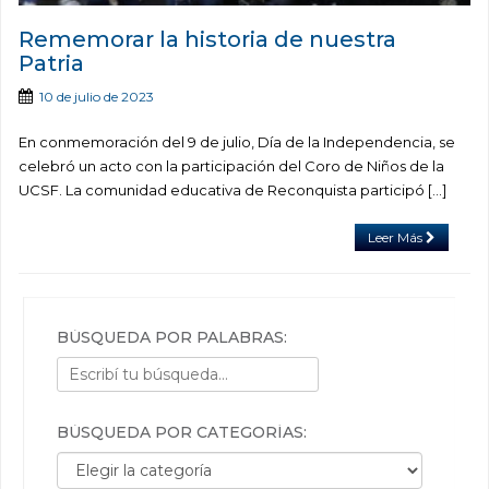
Rememorar la historia de nuestra
Patria
10 de julio de 2023
En conmemoración del 9 de julio, Día de la Independencia, se
celebró un acto con la participación del Coro de Niños de la
UCSF. La comunidad educativa de Reconquista participó […]
Leer Más
BÚSQUEDA POR PALABRAS:
BÚSQUEDA POR CATEGORÍAS:
Búsqueda por categorías: