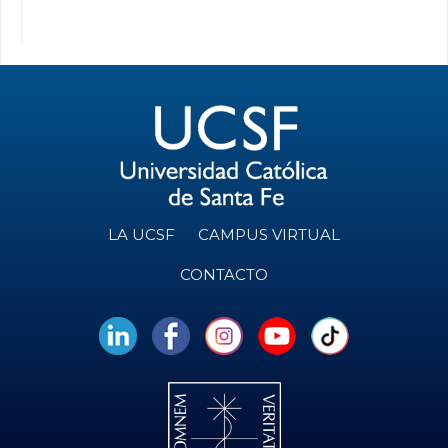
LA UCSF
CAMPUS VIRTUAL
CONTACTO