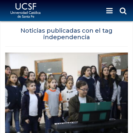
Noticias publicadas con el tag
independencia