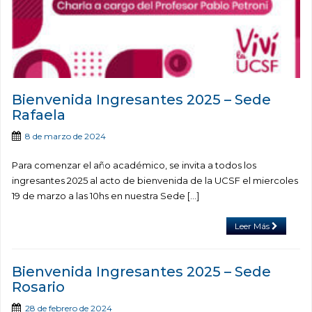
Bienvenida Ingresantes 2025 – Sede
Rafaela
8 de marzo de 2024
Para comenzar el año académico, se invita a todos los
ingresantes 2025 al acto de bienvenida de la UCSF el miercoles
19 de marzo a las 10hs en nuestra Sede […]
Leer Más
Bienvenida Ingresantes 2025 – Sede
Rosario
28 de febrero de 2024