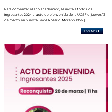
Para comenzar el año académico, se invita a todos los
ingresantes 2024 al acto de bienvenida de la UCSF el jueves 13
de marzo en nuestra Sede Rosario, Moreno 1056. […]
Leer Más