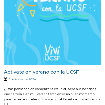
Activate en verano con la UCSF
6 de febrero de 2024
¿Estás pensando en comenzar a estudiar, pero aún no sabes
qué carrera elegir? El verano también es un buen momento
para pensar en tu elección vocacional. En esta actividad vamos
[…]