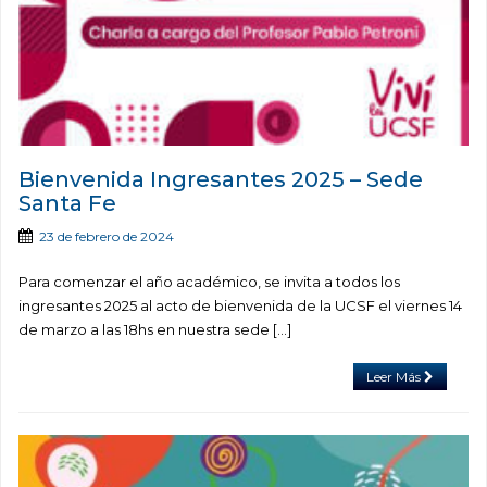
Bienvenida Ingresantes 2025 – Sede
Santa Fe
23 de febrero de 2024
Para comenzar el año académico, se invita a todos los
ingresantes 2025 al acto de bienvenida de la UCSF el viernes 14
de marzo a las 18hs en nuestra sede […]
Leer Más