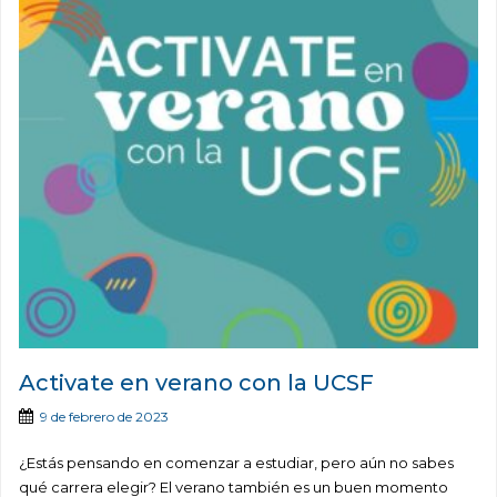
Activate en verano con la UCSF
9 de febrero de 2023
¿Estás pensando en comenzar a estudiar, pero aún no sabes
qué carrera elegir? El verano también es un buen momento