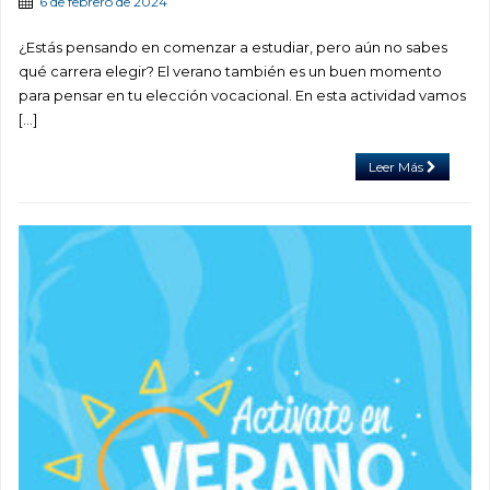
6 de febrero de 2024
¿Estás pensando en comenzar a estudiar, pero aún no sabes
qué carrera elegir? El verano también es un buen momento
para pensar en tu elección vocacional. En esta actividad vamos
[…]
Leer Más