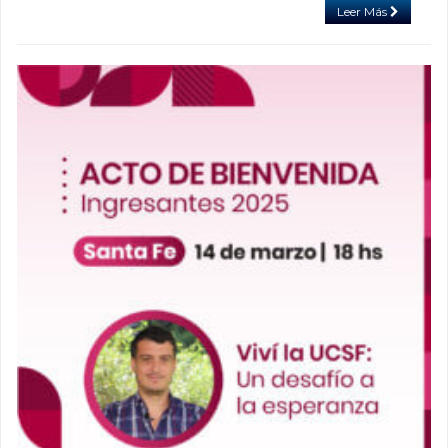
Leer Más