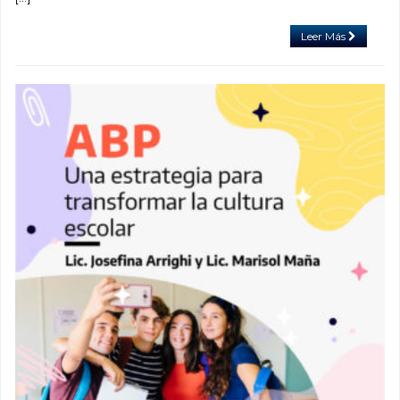
Leer Más