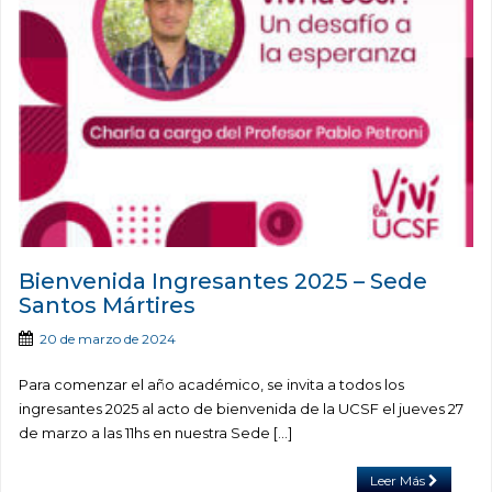
Bienvenida Ingresantes 2025 – Sede
Santos Mártires
20 de marzo de 2024
Para comenzar el año académico, se invita a todos los
ingresantes 2025 al acto de bienvenida de la UCSF el jueves 27
de marzo a las 11hs en nuestra Sede […]
Leer Más