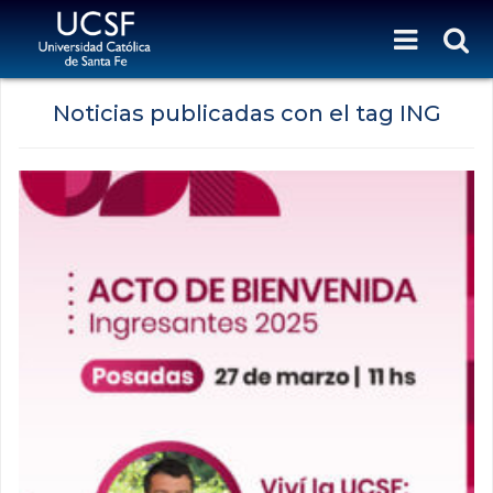
Noticias publicadas con el tag ING