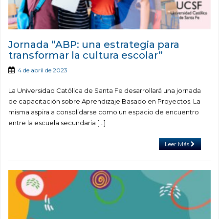
Jornada “ABP: una estrategia para
transformar la cultura escolar”
4 de abril de 2023
La Universidad Católica de Santa Fe desarrollará una jornada
de capacitación sobre Aprendizaje Basado en Proyectos. La
misma aspira a consolidarse como un espacio de encuentro
entre la escuela secundaria […]
Leer Más