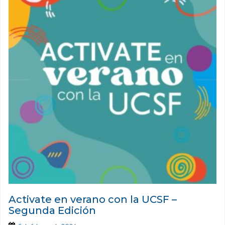
Activate en verano con la UCSF –
Segunda Edición