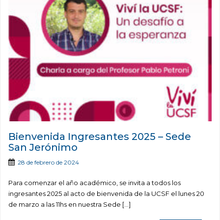
Bienvenida Ingresantes 2025 – Sede
San Jerónimo
28 de febrero de 2024
Para comenzar el año académico, se invita a todos los
ingresantes 2025 al acto de bienvenida de la UCSF el lunes 20
de marzo a las 11hs en nuestra Sede […]