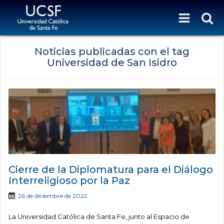
Noticias publicadas con el tag
Universidad de San Isidro
Cierre de la Diplomatura para el Diálogo
Interreligioso por la Paz
26 de diciembre de 2022
La Universidad Católica de Santa Fe, junto al Espacio de