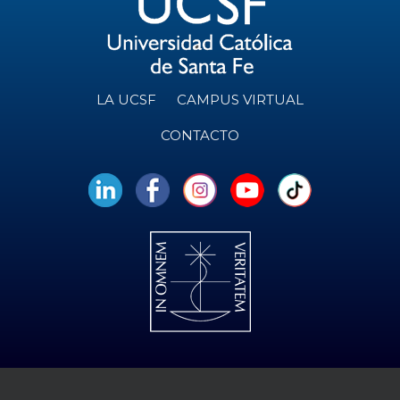
LA UCSF
CAMPUS VIRTUAL
CONTACTO