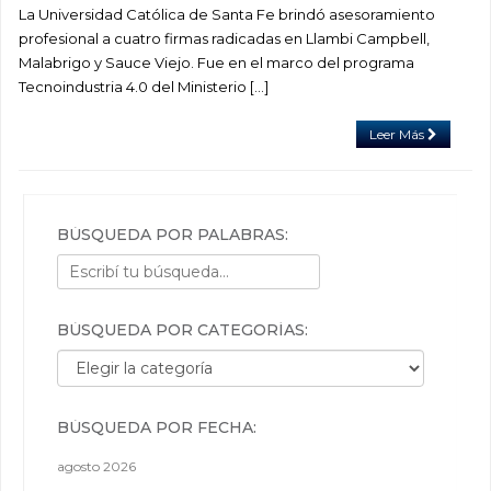
La Universidad Católica de Santa Fe brindó asesoramiento
profesional a cuatro firmas radicadas en Llambi Campbell,
Malabrigo y Sauce Viejo. Fue en el marco del programa
Tecnoindustria 4.0 del Ministerio […]
Leer Más
BÚSQUEDA POR PALABRAS:
BÚSQUEDA POR CATEGORÍAS:
Búsqueda por categorías:
BÚSQUEDA POR FECHA:
agosto 2026