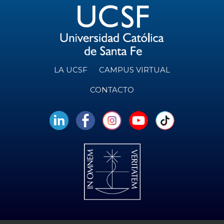
LA UCSF
CAMPUS VIRTUAL
CONTACTO