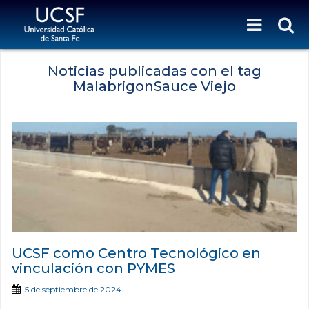
Noticias publicadas con el tag
MalabrigonSauce Viejo
UCSF como Centro Tecnológico en
vinculación con PYMES
5 de septiembre de 2024