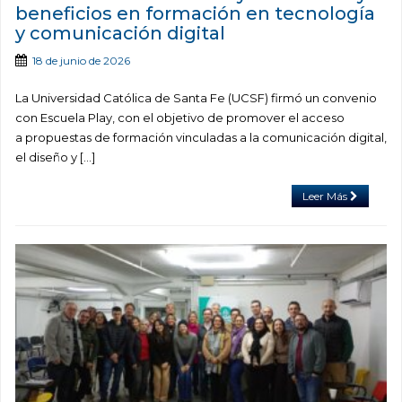
beneficios en formación en tecnología
y comunicación digital
18 de junio de 2026
La Universidad Católica de Santa Fe (UCSF) firmó un convenio
con Escuela Play, con el objetivo de promover el acceso
a propuestas de formación vinculadas a la comunicación digital,
el diseño y […]
Leer Más