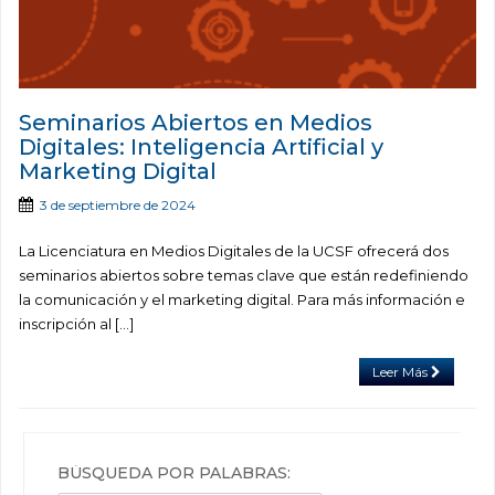
Seminarios Abiertos en Medios
Digitales: Inteligencia Artificial y
Marketing Digital
3 de septiembre de 2024
La Licenciatura en Medios Digitales de la UCSF ofrecerá dos
seminarios abiertos sobre temas clave que están redefiniendo
la comunicación y el marketing digital. Para más información e
inscripción al […]
Leer Más
BÚSQUEDA POR PALABRAS: