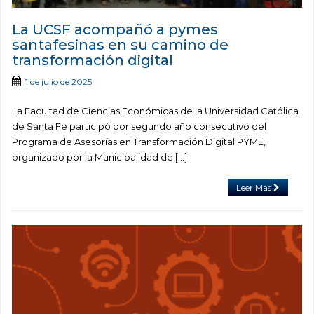
La UCSF acompañó a pymes
santafesinas en su camino de
transformación digital
1 de julio de 2025
La Facultad de Ciencias Económicas de la Universidad Católica
de Santa Fe participó por segundo año consecutivo del
Programa de Asesorías en Transformación Digital PYME,
organizado por la Municipalidad de […]
Leer Más