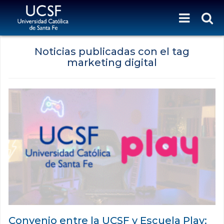
Noticias publicadas con el tag
marketing digital
Convenio entre la UCSF y Escuela Play: