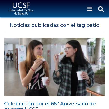
Noticias publicadas con el tag patio
Celebración por el 66° Aniversario de