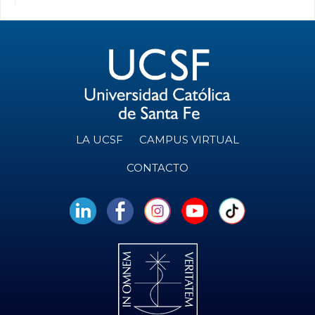
LA UCSF
CAMPUS VIRTUAL
CONTACTO