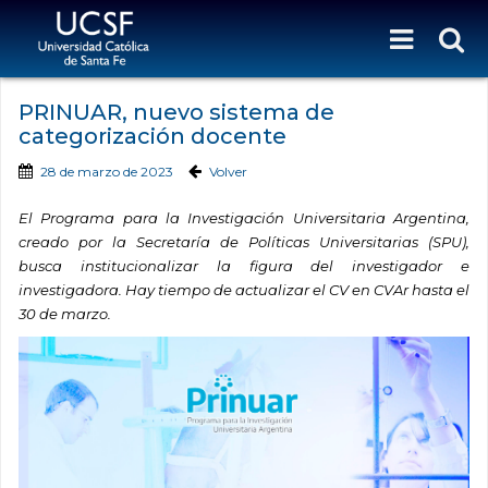
PRINUAR, nuevo sistema de
categorización docente
28 de marzo de 2023
Volver
El Programa para la Investigación Universitaria Argentina,
creado por la Secretaría de Políticas Universitarias (SPU),
busca in
stitucionalizar la figura del investigador e
investigadora. Hay tiempo de actualizar el CV en CVAr hasta el
30 de marzo.