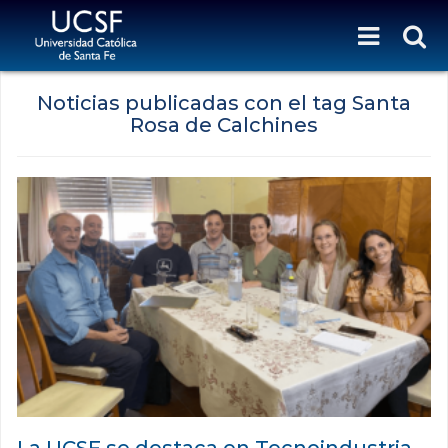
Noticias publicadas con el tag Santa
Rosa de Calchines