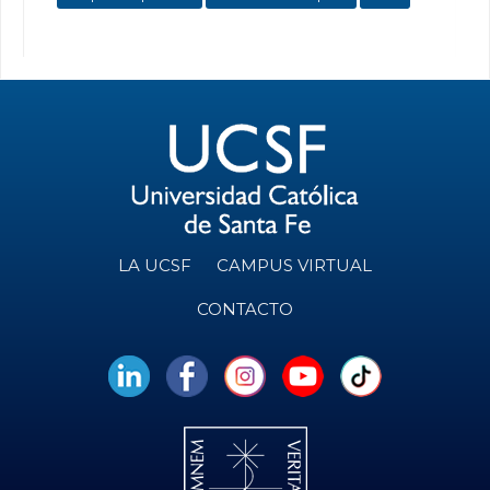
LA UCSF
CAMPUS VIRTUAL
CONTACTO