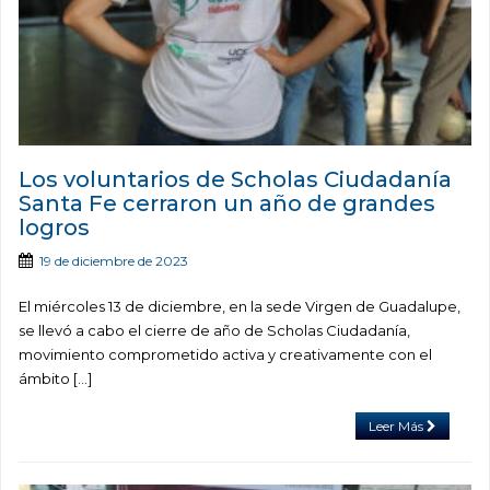
Los voluntarios de Scholas Ciudadanía
Santa Fe cerraron un año de grandes
logros
19 de diciembre de 2023
El miércoles 13 de diciembre, en la sede Virgen de Guadalupe,
se llevó a cabo el cierre de año de Scholas Ciudadanía,
movimiento comprometido activa y creativamente con el
ámbito […]
Leer Más