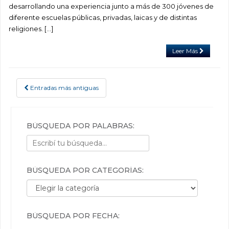
desarrollando una experiencia junto a más de 300 jóvenes de
diferente escuelas públicas, privadas, laicas y de distintas
religiones. […]
Leer Más
Entradas más antiguas
POSTS NAVIGATION
BÚSQUEDA POR PALABRAS:
BÚSQUEDA POR CATEGORÍAS:
Búsqueda por categorías:
BÚSQUEDA POR FECHA: