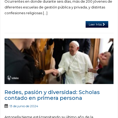
Ocurrentes en donde durante seis días, más de 200 jóvenes de
diferentes escuelas de gestión pública y privada, y distintas
confesiones religiosas […]
Leer Más
Redes, pasión y diversidad: Scholas
contado en primera persona
13 de junio de 2024
Antonella Neme está transitando su último año de la