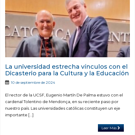
La universidad estrecha vínculos con el
Dicasterio para la Cultura y la Educación
10 de septiembre de 2024
El rector de la UCSF, Eugenio Martín De Palma estuvo con el
cardenal Tolentino de Mendonça, en su reciente paso por
nuestro país. Las universidades católicas constituyen un eje
importante […]
Leer Más