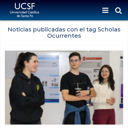
Noticias publicadas con el tag Scholas
Ocurrentes