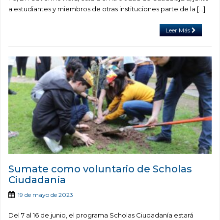
a estudiantes y miembros de otras instituciones parte de la […]
Leer Más
Sumate como voluntario de Scholas
Ciudadanía
19 de mayo de 2023
Del 7 al 16 de junio, el programa Scholas Ciudadanía estará