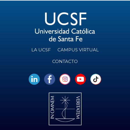
LA UCSF
CAMPUS VIRTUAL
CONTACTO