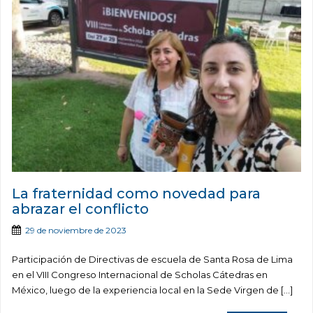
La fraternidad como novedad para
abrazar el conflicto
29 de noviembre de 2023
Participación de Directivas de escuela de Santa Rosa de Lima
en el VIII Congreso Internacional de Scholas Cátedras en
México, luego de la experiencia local en la Sede Virgen de […]