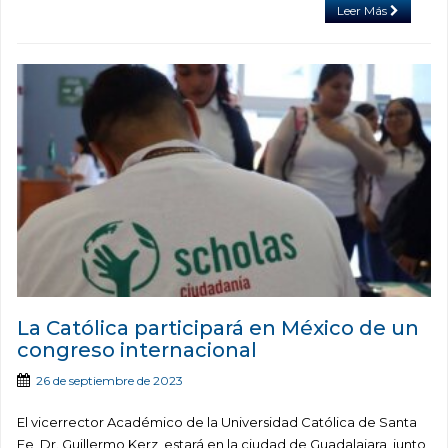
Leer Más
La Católica participará en México de un
congreso internacional
26 de septiembre de 2023
El vicerrector Académico de la Universidad Católica de Santa
Fe, Dr. Guillermo Kerz, estará en la ciudad de Guadalajara, junto