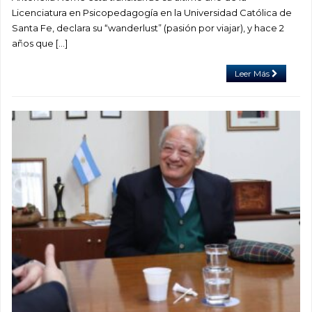
Licenciatura en Psicopedagogía en la Universidad Católica de
Santa Fe, declara su “wanderlust” (pasión por viajar), y hace 2
años que […]
Leer Más