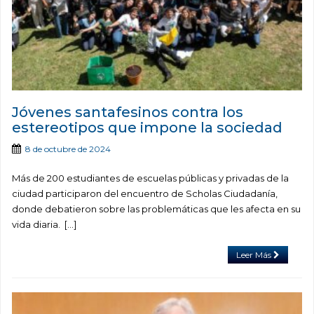
Jóvenes santafesinos contra los
estereotipos que impone la sociedad
8 de octubre de 2024
Más de 200 estudiantes de escuelas públicas y privadas de la
ciudad participaron del encuentro de Scholas Ciudadanía,
donde debatieron sobre las problemáticas que les afecta en su
vida diaria. […]
Leer Más