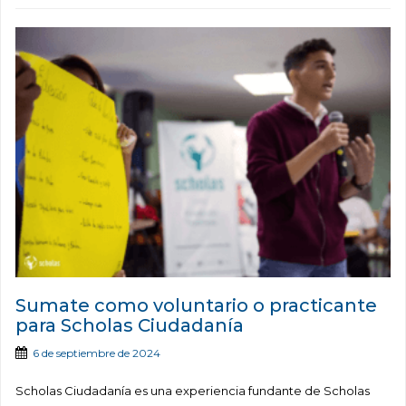
Sumate como voluntario o practicante
para Scholas Ciudadanía
6 de septiembre de 2024
Scholas Ciudadanía es una experiencia fundante de Scholas