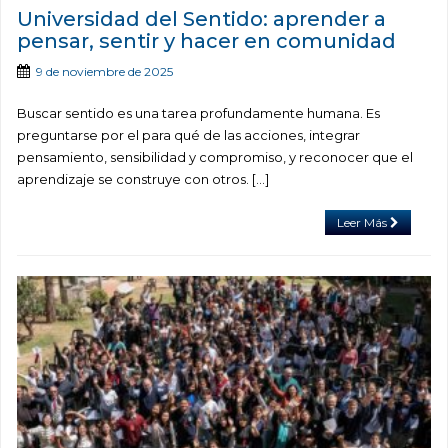
Universidad del Sentido: aprender a
pensar, sentir y hacer en comunidad
9 de noviembre de 2025
Buscar sentido es una tarea profundamente humana. Es
preguntarse por el para qué de las acciones, integrar
pensamiento, sensibilidad y compromiso, y reconocer que el
aprendizaje se construye con otros. […]
Leer Más