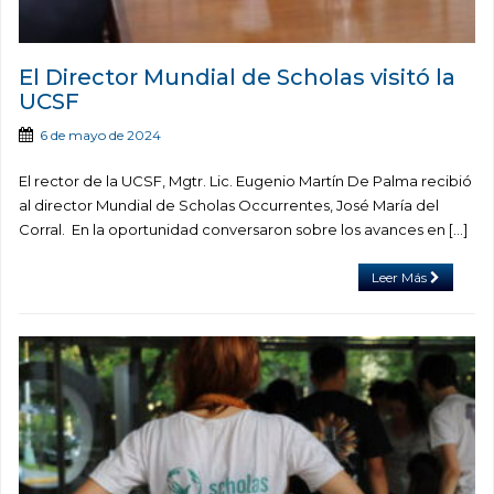
El Director Mundial de Scholas visitó la
UCSF
6 de mayo de 2024
El rector de la UCSF, Mgtr. Lic. Eugenio Martín De Palma recibió
al director Mundial de Scholas Occurrentes, José María del
Corral. En la oportunidad conversaron sobre los avances en […]
Leer Más