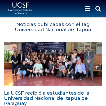
Noticias publicadas con el tag
Universidad Nacional de Itapúa
La UCSF recibió a estudiantes de la
Universidad Nacional de Itapúa de
Paraguay