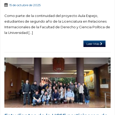
15 de octubre de 2025
Como parte de la continuidad del proyecto Aula Espejo,
estudiantes de segundo año de la Licenciatura en Relaciones
Internacionales de la Facultad de Derecho y Ciencia Política de
la Universidad […]
Leer Más