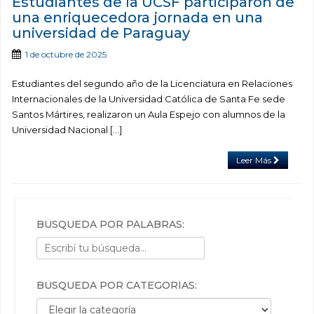
Estudiantes de la UCSF participaron de
una enriquecedora jornada en una
universidad de Paraguay
1 de octubre de 2025
Estudiantes del segundo año de la Licenciatura en Relaciones
Internacionales de la Universidad Católica de Santa Fe sede
Santos Mártires, realizaron un Aula Espejo con alumnos de la
Universidad Nacional […]
Leer Más
BÚSQUEDA POR PALABRAS:
BÚSQUEDA POR CATEGORÍAS:
Búsqueda por categorías: