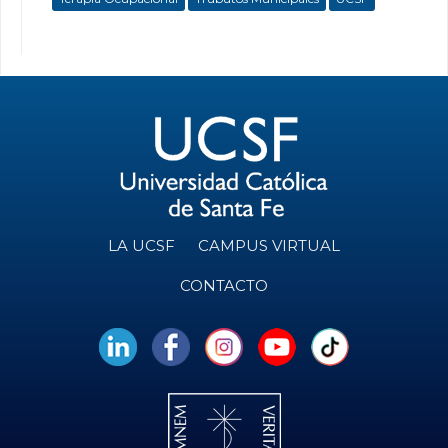
LA UCSF
CAMPUS VIRTUAL
CONTACTO