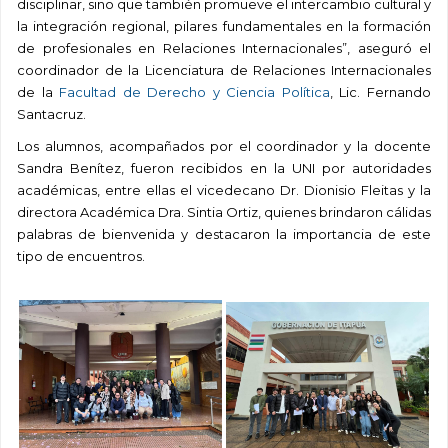
disciplinar, sino que también promueve el intercambio cultural y
la integración regional, pilares fundamentales en la formación
de profesionales en Relaciones Internacionales”, aseguró el
coordinador de la Licenciatura de Relaciones Internacionales
de la
Facultad de Derecho y Ciencia Política
, Lic. Fernando
Santacruz.
Los alumnos, acompañados por el coordinador y la docente
Sandra Benítez, fueron recibidos en la UNI por autoridades
académicas, entre ellas el vicedecano Dr. Dionisio Fleitas y la
directora Académica Dra. Sintia Ortiz, quienes brindaron cálidas
palabras de bienvenida y destacaron la importancia de este
tipo de encuentros.