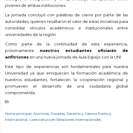
jóvenes de ambas instituciones.
La jornada concluyó con palabras de cierre por parte de las
autoridades, quienes resaltaron el valor de estas iniciativas para
consolidar vínculos académicos e institucionales entre
universidades de la región.
Como parte de la continuidad de esta experiencia,
próximamente
nuestros estudiantes oficiarán de
anfitriones
en una nueva jornada de Aula Espejo con la UNI.
Este tipo de experiencias son fundamentales para nuestra
Universidad ya que enriquecen la formación académica de
nuestros estudiantes, fortalecen la cooperación regional y
promueven el desarrollo de una ciudadanía global
comprometida.
Home principal
,
Alumnos
,
Posadas
,
Derecho y Ciencia Política
,
Internacional
,
Licenciatura en Relaciones Internacionales