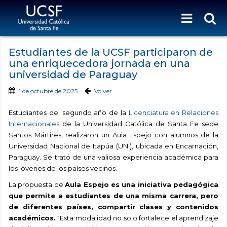
Estudiantes de la UCSF participaron de
una enriquecedora jornada en una
universidad de Paraguay
1 de octubre de 2025
Volver
Estudiantes del segundo año de la
Licenciatura en Relaciones
Internacionales
de la Universidad Católica de Santa Fe sede
Santos Mártires, realizaron un Aula Espejo con alumnos de la
Universidad Nacional de Itapúa (UNI), ubicada en Encarnación,
Paraguay. Se trató de una valiosa experiencia académica para
los jóvenes de los países vecinos.
La propuesta de
Aula Espejo es una iniciativa pedagógica
que permite a estudiantes de una misma carrera, pero
de diferentes países, compartir clases y contenidos
académicos.
“Esta modalidad no solo fortalece el aprendizaje