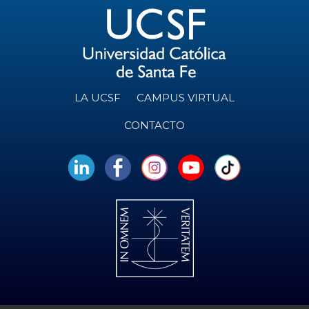
LA UCSF
CAMPUS VIRTUAL
CONTACTO