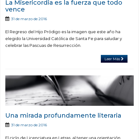
La Misericordia es la fuerza que todo
vence
31 de marzo de 2016
El Regreso del Hijo Pródigo es la imagen que este año ha
elegido la Universidad Católica de Santa Fe para saludar y
celebrar las Pascuas de Resurrección.
Leer Más
Una mirada profundamente literaria
31 de marzo de 2016
El ciclo de Licenciatura en Letras, al tener una orientación