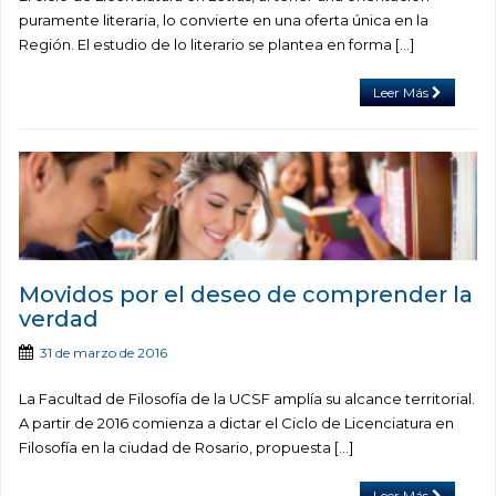
puramente literaria, lo convierte en una oferta única en la
Región. El estudio de lo literario se plantea en forma […]
Leer Más
Movidos por el deseo de comprender la
verdad
31 de marzo de 2016
La Facultad de Filosofía de la UCSF amplía su alcance territorial.
A partir de 2016 comienza a dictar el Ciclo de Licenciatura en
Filosofía en la ciudad de Rosario, propuesta […]
Leer Más