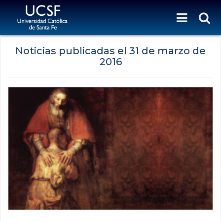
Noticias publicadas el
31 de marzo de
2016