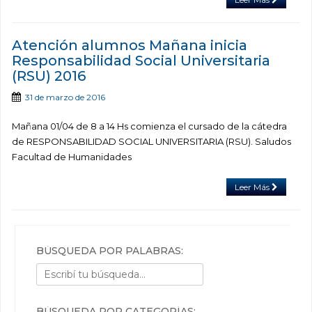
Atención alumnos Mañana inicia
Responsabilidad Social Universitaria
(RSU) 2016
31 de marzo de 2016
Mañana 01/04 de 8 a 14 Hs comienza el cursado de la cátedra
de RESPONSABILIDAD SOCIAL UNIVERSITARIA (RSU). Saludos
Facultad de Humanidades
Leer Más
BÚSQUEDA POR PALABRAS:
BÚSQUEDA POR CATEGORÍAS: