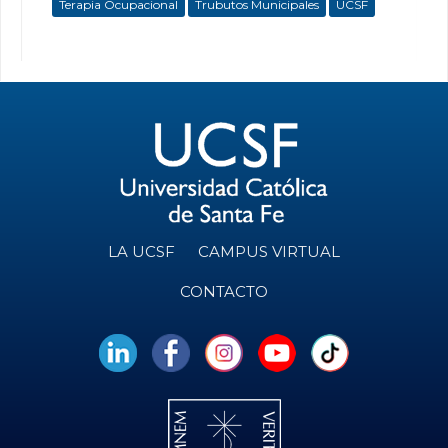
Terapia Ocupacional
Trubutos Municipales
UCSF
LA UCSF
CAMPUS VIRTUAL
CONTACTO