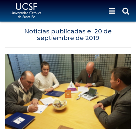
Noticias publicadas el
20 de
septiembre de 2019