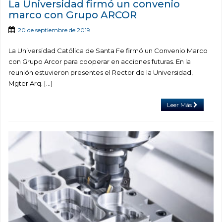
La Universidad firmó un convenio
marco con Grupo ARCOR
20 de septiembre de 2019
La Universidad Católica de Santa Fe firmó un Convenio Marco
con Grupo Arcor para cooperar en acciones futuras. En la
reunión estuvieron presentes el Rector de la Universidad,
Mgter Arq. […]
Leer Más