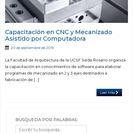
Capacitación en CNC y Mecanizado
Asistido por Computadora
20 de septiembre de 2019
La Facultad de Arquitectura de la UCSF Sede Rosario organiza
la capacitación en conocimientos de software para elaborar
programas de mecanizado en 2 y 3 ejes destinados a
fabricación de […]
Leer Más
BÚSQUEDA POR PALABRAS: