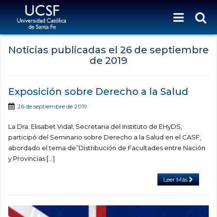
Noticias publicadas el
26 de septiembre
de 2019
Exposición sobre Derecho a la Salud
26 de septiembre de 2019
La Dra. Elisabet Vidal, Secretaria del Instituto de EHyDS,
participó del Seminario sobre Derecho a la Salud en el CASF,
abordado el tema de”Distribución de Facultades entre Nación
y Provincias […]
Leer Más