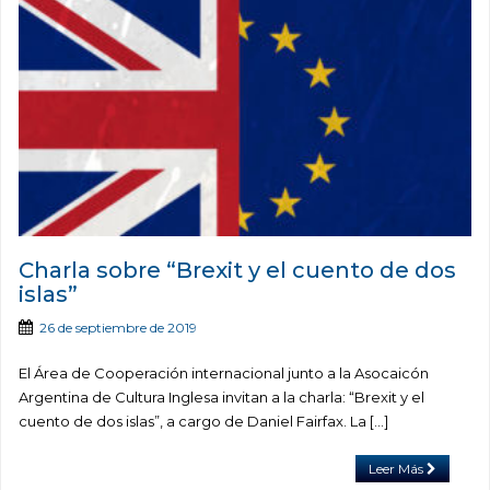
Charla sobre “Brexit y el cuento de dos
islas”
26 de septiembre de 2019
El Área de Cooperación internacional junto a la Asocaicón
Argentina de Cultura Inglesa invitan a la charla: “Brexit y el
cuento de dos islas”, a cargo de Daniel Fairfax. La […]
Leer Más