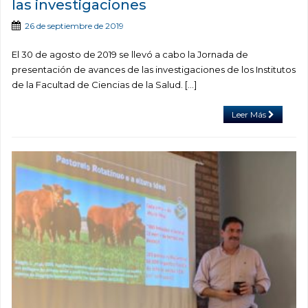
las investigaciones
26 de septiembre de 2019
El 30 de agosto de 2019 se llevó a cabo la Jornada de
presentación de avances de las investigaciones de los Institutos
de la Facultad de Ciencias de la Salud. […]
Leer Más