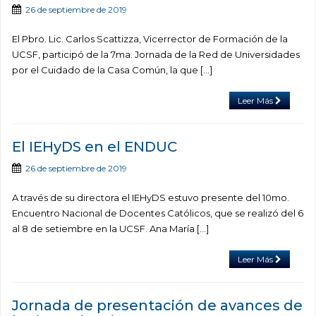
26 de septiembre de 2019
El Pbro. Lic. Carlos Scattizza, Vicerrector de Formación de la
UCSF, participó de la 7ma. Jornada de la Red de Universidades
por el Cuidado de la Casa Común, la que […]
Leer Más
El IEHyDS en el ENDUC
26 de septiembre de 2019
A través de su directora el IEHyDS estuvo presente del 10mo.
Encuentro Nacional de Docentes Católicos, que se realizó del 6
al 8 de setiembre en la UCSF. Ana María […]
Leer Más
Jornada de presentación de avances de