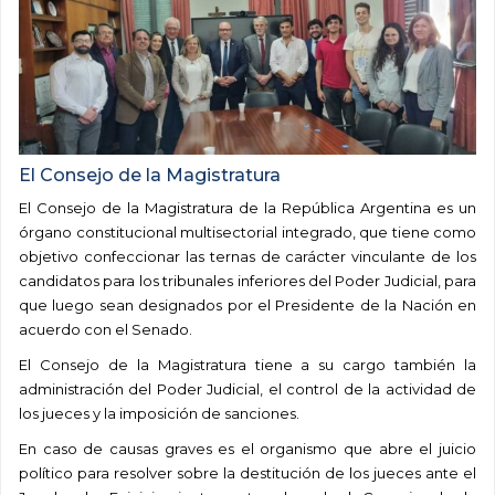
El Consejo de la Magistratura
El Consejo de la Magistratura de la República Argentina es un
órgano constitucional multisectorial integrado, que tiene como
objetivo confeccionar las ternas de carácter vinculante de los
candidatos para los tribunales inferiores del Poder Judicial, para
que luego sean designados por el Presidente de la Nación en
acuerdo con el Senado.
El Consejo de la Magistratura tiene a su cargo también la
administración del Poder Judicial, el control de la actividad de
los jueces y la imposición de sanciones.
En caso de causas graves es el organismo que abre el juicio
político para resolver sobre la destitución de los jueces ante el