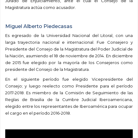
Jurado de Enjuiciamiento, ante el cual el Consejo de la
Magistratura actúa como acusador.
Miguel Alberto Piedecasas
Es egresado de la Universidad Nacional del Litoral, con una
larga trayectoria nacional e internacional. Fue Consejero y
Presidente del Consejo de la Magistratura del Poder Judicial de
la Nación, asumiendo el 18 de noviembre de 2014. En diciembre
de 2015 fue elegido por la mayoría de los Consejeros como
presidente del Consejo de la Magistratura.
En el siguiente período fue elegido Vicepresidente del
Consejo; y luego reelecto como Presidente para el período
2017-2018. Es miembro de la Comisión de Seguimiento de las
Reglas de Brasilia de la Cumbre Judicial Iberoamericana,
elegido entre los representantes de Iberoamérica para ocupar
el cargo en el período 2016-2018.