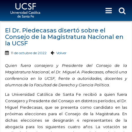
El Dr. Piedecasas disertó sobre el
Consejo de la Magistratura Nacional en
la UCSF
11 de octubre de 2022
Volver
Quien fuera consejero y Presidente del Consejo de la
Magistratura Nacional, el Dr. Miguel A. Piedecasas, ofreció una
conferencia en la UCSF, frente a autoridades, docentes y
alumnos de la Facultad de Derecho y Ciencia Política.
La Universidad Católica de Santa Fe recibió a quien fuera
Consejero y Presidente del Consejo en distintos períodos, el Dr.
Miguel Piedecasas, que se presenta como candidato en las
próximas elecciones para el Consejo de la Magistratura. En
dichas elecciones se designarán 4 representantes de la
abogacía para los siguientes cuatro años. La votación se