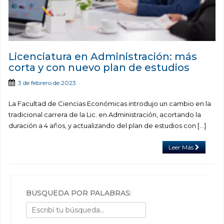
Licenciatura en Administración: más
corta y con nuevo plan de estudios
3 de febrero de 2023
La Facultad de Ciencias Económicas introdujo un cambio en la
tradicional carrera de la Lic. en Administración, acortando la
duración a 4 años, y actualizando del plan de estudios con […]
Leer Más
BÚSQUEDA POR PALABRAS: