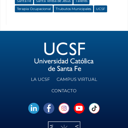
Santa Fe
Santa Teresa de Jesús
Talleres
Terapia Ocupacional
Trubutos Municipales
UCSF
LA UCSF
CAMPUS VIRTUAL
CONTACTO