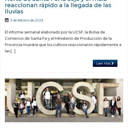
reaccionan rápido a la llegada de las
lluvias
3 de febrero de 2023
El informe semanal elaborado por la UCSF, la Bolsa de
Comercio de Santa Fe y el Ministerio de Producción de la
Provincia muestra que los cultivos reaccionaron rápidamente a
las […]
Leer Más