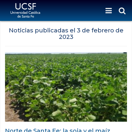
Noticias publicadas el
3 de febrero de
2023
Norte de Santa Fe: la soja y el maíz