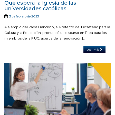
Qué espera la Iglesia de las
universidades católicas
3 de febrero de 2023
A ejemplo del Papa Francisco, el Prefecto del Dicasterio para la
Cultura y la Educación, pronunció un discurso en línea para los
miembros de la FIUC, acerca de la renovación […]
Leer Más