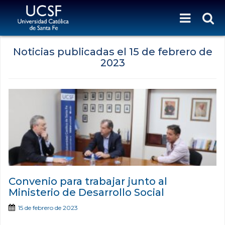
Noticias publicadas el
15 de febrero de
2023
Convenio para trabajar junto al
Ministerio de Desarrollo Social
15 de febrero de 2023