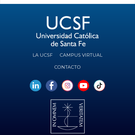
LA UCSF
CAMPUS VIRTUAL
CONTACTO