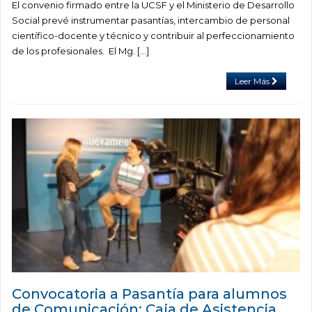
El convenio firmado entre la UCSF y el Ministerio de Desarrollo
Social prevé instrumentar pasantías, intercambio de personal
científico-docente y técnico y contribuir al perfeccionamiento
de los profesionales. El Mg. […]
Leer Más
Convocatoria a Pasantía para alumnos
de Comunicación: Caja de Asistencia