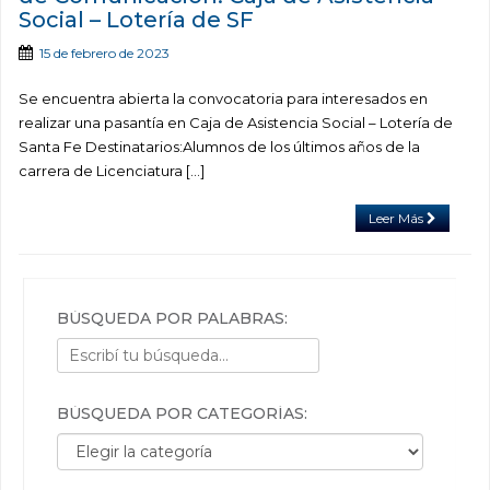
Social – Lotería de SF
15 de febrero de 2023
Se encuentra abierta la convocatoria para interesados en
realizar una pasantía en Caja de Asistencia Social – Lotería de
Santa Fe Destinatarios:Alumnos de los últimos años de la
carrera de Licenciatura […]
Leer Más
BÚSQUEDA POR PALABRAS:
BÚSQUEDA POR CATEGORÍAS:
Búsqueda por categorías: