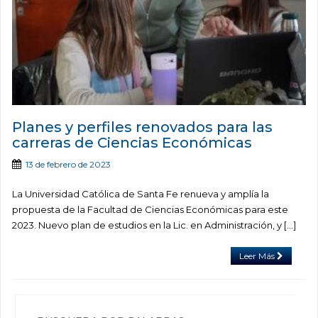
Planes y perfiles renovados para las
carreras de Ciencias Económicas
13 de febrero de 2023
La Universidad Católica de Santa Fe renueva y amplía la
propuesta de la Facultad de Ciencias Económicas para este
2023. Nuevo plan de estudios en la Lic. en Administración, y […]
Leer Más