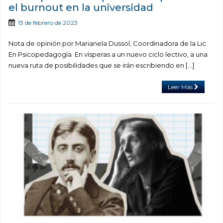
el burnout en la universidad
13 de febrero de 2023
Nota de opinión por Marianela Dussol, Coordinadora de la Lic.
En Psicopedagogía En vísperas a un nuevo ciclo lectivo, a una
nueva ruta de posibilidades que se irán escribiendo en […]
Leer Más