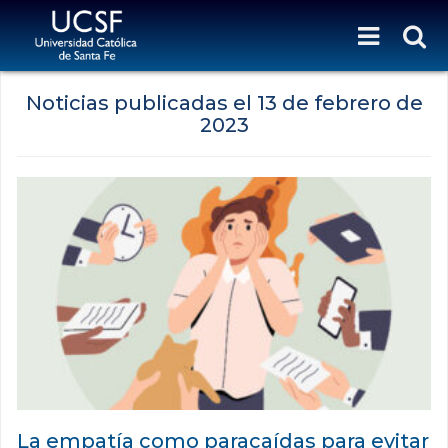
Noticias publicadas el
13 de febrero de
2023
La empatía como paracaídas para evitar