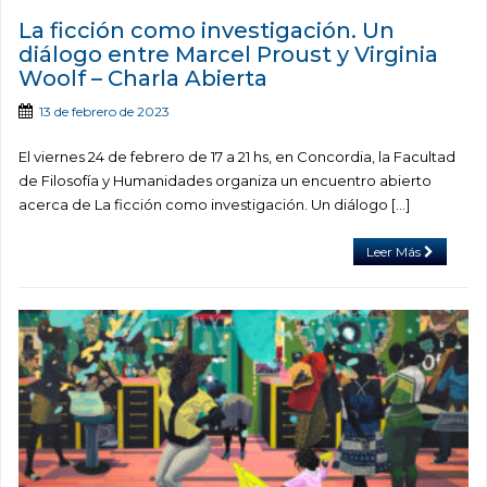
La ficción como investigación. Un
diálogo entre Marcel Proust y Virginia
Woolf – Charla Abierta
13 de febrero de 2023
El viernes 24 de febrero de 17 a 21 hs, en Concordia, la Facultad
de Filosofía y Humanidades organiza un encuentro abierto
acerca de La ficción como investigación. Un diálogo […]
Leer Más