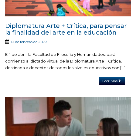
Diplomatura Arte + Crítica, para pensar
la finalidad del arte en la educación
13 de febrero de 2023
El 1 de abril, la Facultad de Filosofía y Humanidades, dará
comienzo al dictado virtual de la Diplomatura Arte + Crítica,
destinada a docentes de todos los niveles educativos con […]
Leer Más