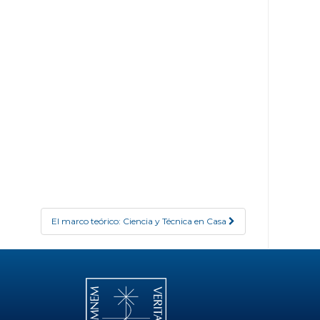
El marco teórico: Ciencia y Técnica en Casa