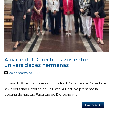
A partir del Derecho: lazos entre
universidades hermanas
20 de marzo de 2024
El pasado 8 de marzo se reunió la Red Decanos de Derecho en
la Universidad Católica de La Plata. Allí estuvo presente la
decana de nuestra Facultad de Derecho y […]
Leer Más