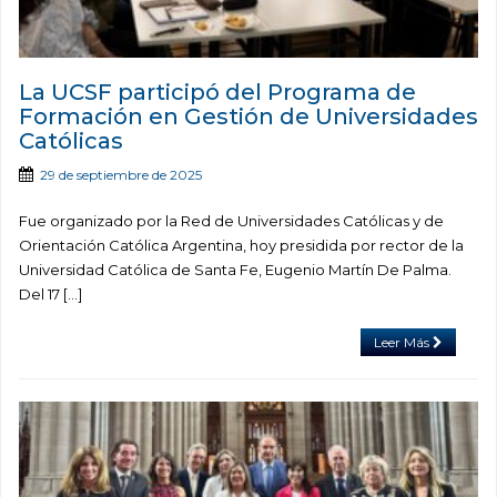
La UCSF participó del Programa de
Formación en Gestión de Universidades
Católicas
29 de septiembre de 2025
Fue organizado por la Red de Universidades Católicas y de
Orientación Católica Argentina, hoy presidida por rector de la
Universidad Católica de Santa Fe, Eugenio Martín De Palma.
Del 17 […]
Leer Más