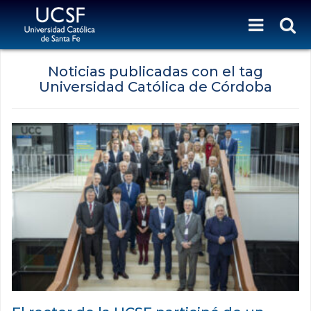
Noticias publicadas con el tag
Universidad Católica de Córdoba