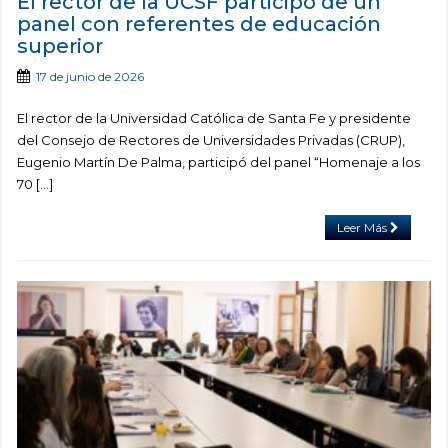
El rector de la UCSF participó de un
panel con referentes de educación
superior
17 de junio de 2026
El rector de la Universidad Católica de Santa Fe y presidente
del Consejo de Rectores de Universidades Privadas (CRUP),
Eugenio Martín De Palma, participó del panel “Homenaje a los
70 […]
Leer Más