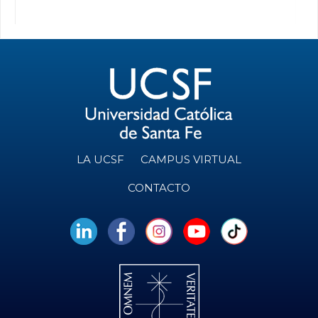
LA UCSF
CAMPUS VIRTUAL
CONTACTO