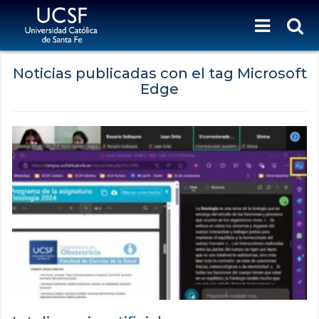
Noticias publicadas con el tag Microsoft
Edge