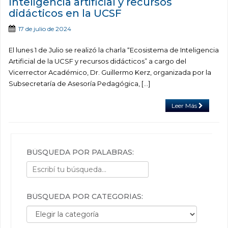
Inteligencia artificial y recursos
didácticos en la UCSF
17 de julio de 2024
El lunes 1 de Julio se realizó la charla “Ecosistema de Inteligencia
Artificial de la UCSF y recursos didácticos” a cargo del
Vicerrector Académico, Dr. Guillermo Kerz, organizada por la
Subsecretaría de Asesoría Pedagógica, […]
Leer Más
BÚSQUEDA POR PALABRAS:
BÚSQUEDA POR CATEGORÍAS:
Búsqueda por categorías: