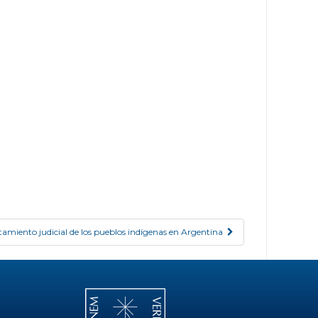
ratamiento judicial de los pueblos indígenas en Argentina