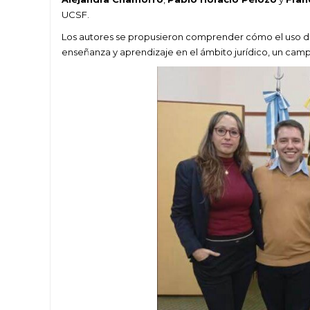
UCSF.
Los autores se propusieron comprender cómo el uso de
enseñanza y aprendizaje en el ámbito jurídico, un cam