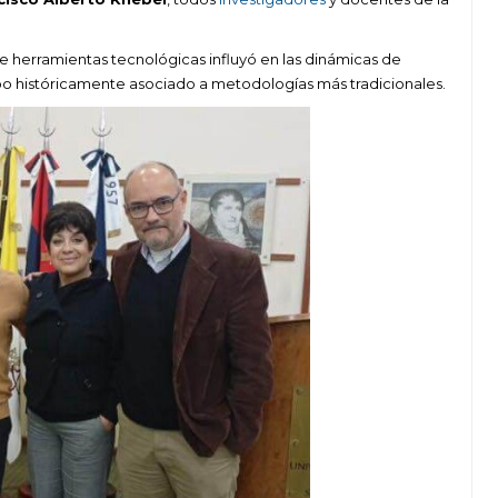
 herramientas tecnológicas influyó en las dinámicas de
po históricamente asociado a metodologías más tradicionales.