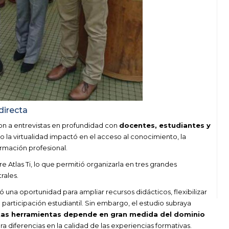
directa
ron a entrevistas en profundidad con
docentes, estudiantes y
 la virtualidad impactó en el acceso al conocimiento, la
rmación profesional.
 Atlas Ti, lo que permitió organizarla en tres grandes
rales.
có una oportunidad para ampliar recursos didácticos, flexibilizar
rticipación estudiantil. Sin embargo, el estudio subraya
stas herramientas depende en gran medida del dominio
ra diferencias en la calidad de las experiencias formativas.