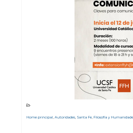
Home principal
,
Autoridades
,
Santa Fe
,
Filosofía y Humanidade