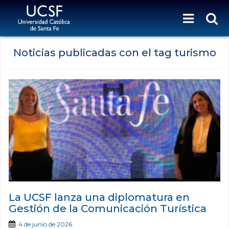
Noticias publicadas con el tag turismo
La UCSF lanza una diplomatura en
Gestión de la Comunicación Turística
4 de junio de 2026