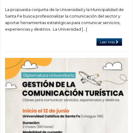
La propuesta conjunta de la Universidad y la Municipalidad de
Santa Fe busca profesionalizar la comunicación del sector y
aportar herramientas estratégicas para comunicar servicios,
experiencias y destinos. La Universidad […]
Leer Más