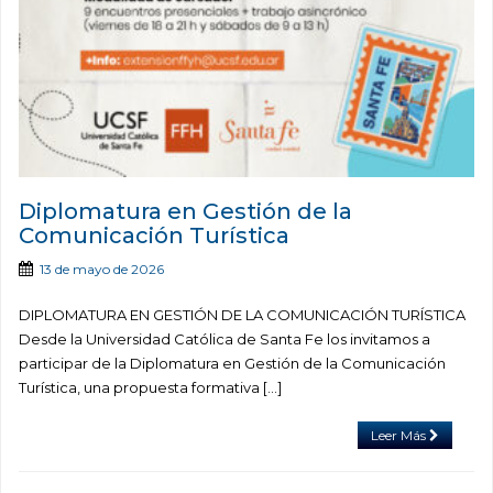
Diplomatura en Gestión de la
Comunicación Turística
13 de mayo de 2026
DIPLOMATURA EN GESTIÓN DE LA COMUNICACIÓN TURÍSTICA
Desde la Universidad Católica de Santa Fe los invitamos a
participar de la Diplomatura en Gestión de la Comunicación
Turística, una propuesta formativa […]
Leer Más