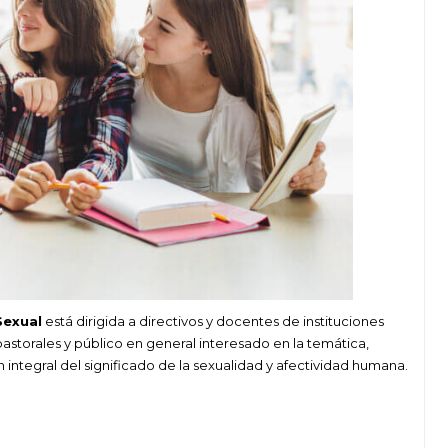
Sexual
está dirigida a directivos y docentes de instituciones
pastorales y público en general interesado en la temática,
n integral del significado de la sexualidad y afectividad humana.