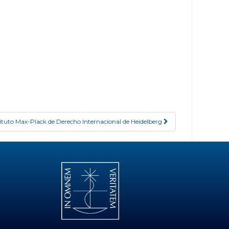
nstituto Max-Plack de Derecho Internacional de Heidelberg