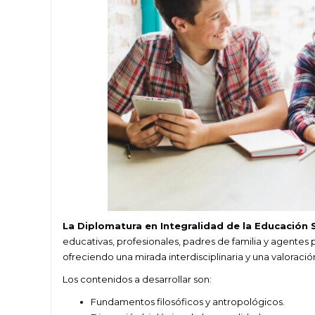
La
Diplomatura en
Integralidad de la Educación 
educativas, profesionales, padres de familia y agentes 
ofreciendo una mirada interdisciplinaria y una valoració
Los contenidos a desarrollar son:
Fundamentos filosóficos y antropológicos.