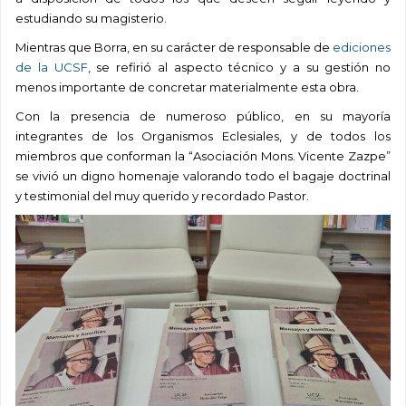
estudiando su magisterio.
Mientras que Borra, en su carácter de responsable de
ediciones
de la UCSF
, se refirió al aspecto técnico y a su gestión no
menos importante de concretar materialmente esta obra.
Con la presencia de numeroso público, en su mayoría
integrantes de los Organismos Eclesiales, y de todos los
miembros que conforman la “Asociación Mons. Vicente Zazpe”
se vivió un digno homenaje valorando todo el bagaje doctrinal
y testimonial del muy querido y recordado Pastor.