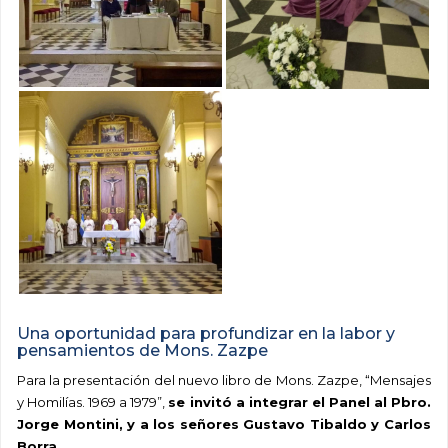
Una oportunidad para profundizar en la labor y
pensamientos de Mons. Zazpe
Para la presentación del nuevo libro de Mons. Zazpe, “Mensajes
y Homilías. 1969 a 1979”,
se invitó a integrar el Panel al Pbro.
Jorge Montini, y a los señores Gustavo Tibaldo y Carlos
Borra
.