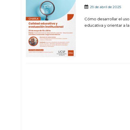
29 de abril de 2025
Cómo desarrollar el uso
educativa y orientar a la