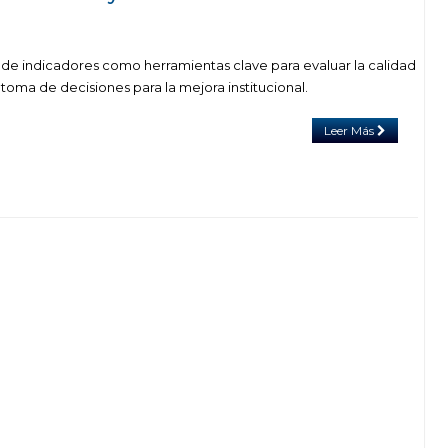
 de indicadores como herramientas clave para evaluar la calidad
 toma de decisiones para la mejora institucional.
Leer Más