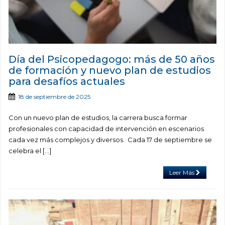
Día del Psicopedagogo: más de 50 años
de formación y nuevo plan de estudios
para desafíos actuales
18 de septiembre de 2025
Con un nuevo plan de estudios, la carrera busca formar
profesionales con capacidad de intervención en escenarios
cada vez más complejos y diversos. Cada 17 de septiembre se
celebra el […]
Leer Más