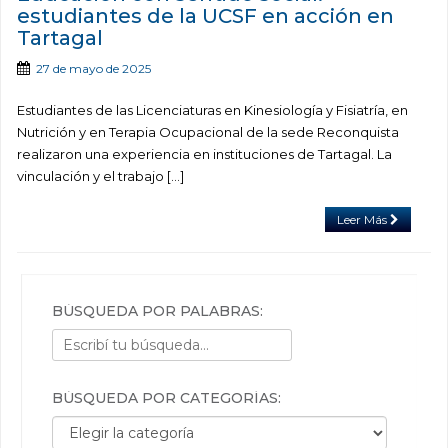
estudiantes de la UCSF en acción en
Tartagal
27 de mayo de 2025
Estudiantes de las Licenciaturas en Kinesiología y Fisiatría, en
Nutrición y en Terapia Ocupacional de la sede Reconquista
realizaron una experiencia en instituciones de Tartagal. La
vinculación y el trabajo […]
Leer Más
BÚSQUEDA POR PALABRAS:
BÚSQUEDA POR CATEGORÍAS:
Búsqueda por categorías: