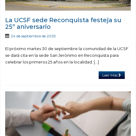
La UCSF sede Reconquista festeja su
25º aniversario
24 de septiembre de 2025
El próximo martes 30 de septiembre la comunidad de la UCSF
se dará cita en la sede San Jerónimo en Reconquista para
celebrar los primeros 25 años en la localidad. […]
Leer Más