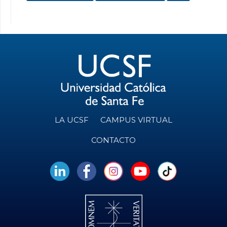
LA UCSF
CAMPUS VIRTUAL
CONTACTO