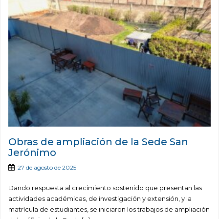
Obras de ampliación de la Sede San
Jerónimo
27 de agosto de 2025
Dando respuesta al crecimiento sostenido que presentan las
actividades académicas, de investigación y extensión, y la
matrícula de estudiantes, se iniciaron los trabajos de ampliación