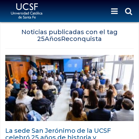
Noticias publicadas con el tag
25AñosReconquista
La sede San Jerónimo de la UCSF
celebró 25 años de historia y