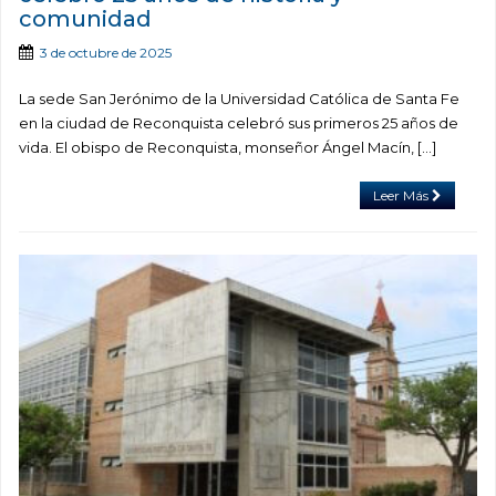
comunidad
3 de octubre de 2025
La sede San Jerónimo de la Universidad Católica de Santa Fe
en la ciudad de Reconquista celebró sus primeros 25 años de
vida. El obispo de Reconquista, monseñor Ángel Macín, […]
Leer Más