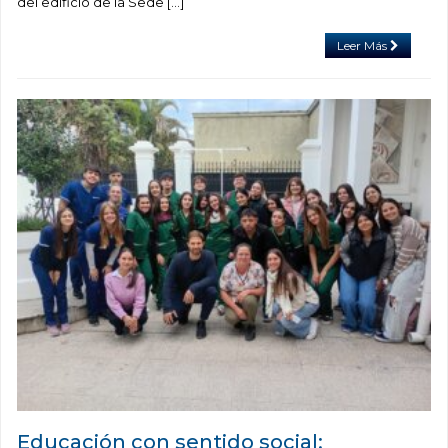
del edificio de la Sede […]
Leer Más
Educación con sentido social: