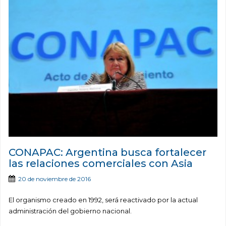
CONAPAC: Argentina busca fortalecer
las relaciones comerciales con Asia
20 de noviembre de 2016
El organismo creado en 1992, será reactivado por la actual
administración del gobierno nacional.