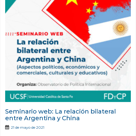
Seminario web: La relación bilateral
entre Argentina y China
21 de mayo de 2021