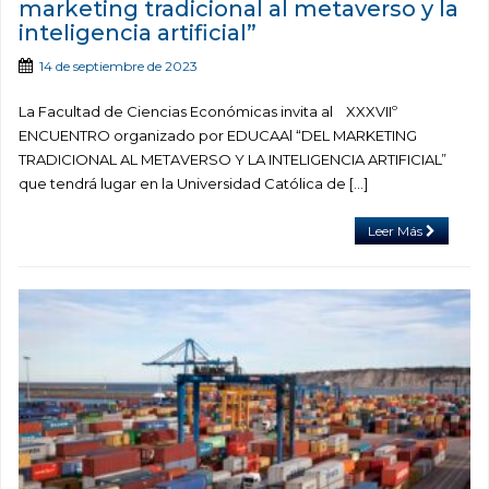
marketing tradicional al metaverso y la
inteligencia artificial”
14 de septiembre de 2023
La Facultad de Ciencias Económicas invita al XXXVIIº
ENCUENTRO organizado por EDUCAAl “DEL MARKETING
TRADICIONAL AL METAVERSO Y LA INTELIGENCIA ARTIFICIAL”
que tendrá lugar en la Universidad Católica de […]
Leer Más