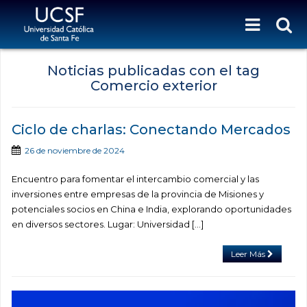
Noticias publicadas con el tag
Comercio exterior
Ciclo de charlas: Conectando Mercados
26 de noviembre de 2024
Encuentro para fomentar el intercambio comercial y las
inversiones entre empresas de la provincia de Misiones y
potenciales socios en China e India, explorando oportunidades
en diversos sectores. Lugar: Universidad […]
Leer Más