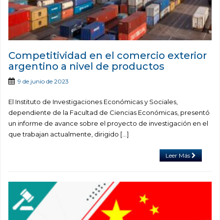
Competitividad en el comercio exterior
argentino a nivel de productos
9 de junio de 2023
El Instituto de Investigaciones Económicas y Sociales,
dependiente de la Facultad de Ciencias Económicas, presentó
un informe de avance sobre el proyecto de investigación en el
que trabajan actualmente, dirigido […]
Leer Más