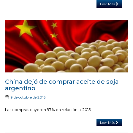
Leer Más
China dejó de comprar aceite de soja
argentino
9 de octubre de 2016
Las compras cayeron 97% en relación al 2015.
Leer Más