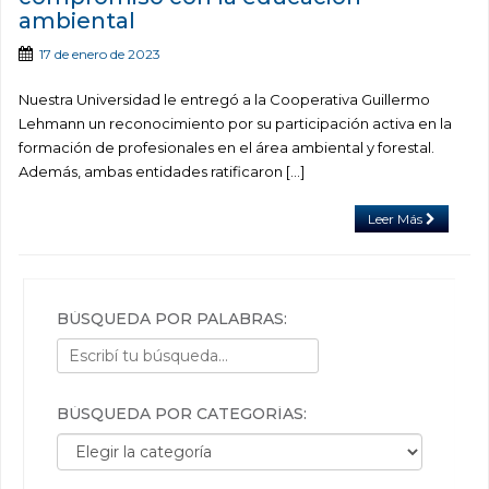
ambiental
17 de enero de 2023
Nuestra Universidad le entregó a la Cooperativa Guillermo
Lehmann un reconocimiento por su participación activa en la
formación de profesionales en el área ambiental y forestal.
Además, ambas entidades ratificaron […]
Leer Más
BÚSQUEDA POR PALABRAS:
BÚSQUEDA POR CATEGORÍAS:
Búsqueda por categorías: