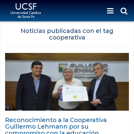
Noticias publicadas con el tag
cooperativa
Reconocimiento a la Cooperativa
Guillermo Lehmann por su
compromiso con la educación