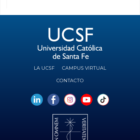
LA UCSF
CAMPUS VIRTUAL
CONTACTO