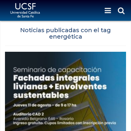
Noticias publicadas con el tag
energética