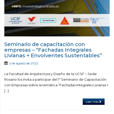
Seminario de capacitación con
empresas – “Fachadas Integrales
Livianas + Envolventes Sustentables”
2 de agosto de 2022
La Facultad de Arquitectura y Diseño de la UCSF – Sede
Rosario los invita a participar del 1º Seminario de Capacitación
con Empresas sobre la temática “Fachadas Integrales Livianas +
[…]
Leer Más