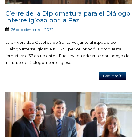
Cierre de la Diplomatura para el Diálogo
Interreligioso por la Paz
26 de diciembre de 2022
La Universidad Católica de Santa Fe, junto al Espacio de
Diálogo Interreligioso e ICES Superior, brindó la propuesta
formativa a 37 estudiantes. Fue llevada adelante con apoyo del
Instituto de Diálogo Interreligioso, […]
Leer Más