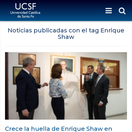
Noticias publicadas con el tag Enrique
Shaw
Crece la huella de Enrique Shaw en