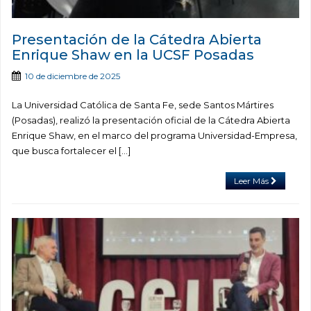
Presentación de la Cátedra Abierta
Enrique Shaw en la UCSF Posadas
10 de diciembre de 2025
La Universidad Católica de Santa Fe, sede Santos Mártires
(Posadas), realizó la presentación oficial de la Cátedra Abierta
Enrique Shaw, en el marco del programa Universidad-Empresa,
que busca fortalecer el […]
Leer Más