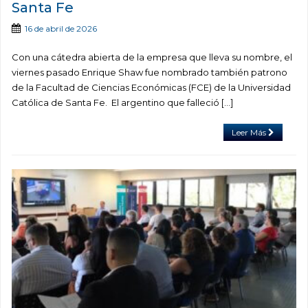
Santa Fe
16 de abril de 2026
Con una cátedra abierta de la empresa que lleva su nombre, el
viernes pasado Enrique Shaw fue nombrado también patrono
de la Facultad de Ciencias Económicas (FCE) de la Universidad
Católica de Santa Fe. El argentino que falleció […]
Leer Más