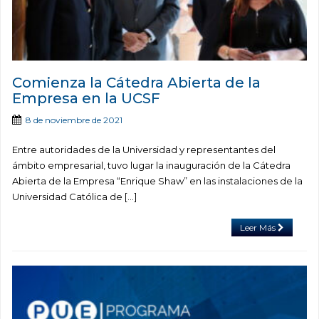
Comienza la Cátedra Abierta de la
Empresa en la UCSF
8 de noviembre de 2021
Entre autoridades de la Universidad y representantes del
ámbito empresarial, tuvo lugar la inauguración de la Cátedra
Abierta de la Empresa “Enrique Shaw” en las instalaciones de la
Universidad Católica de […]
Leer Más