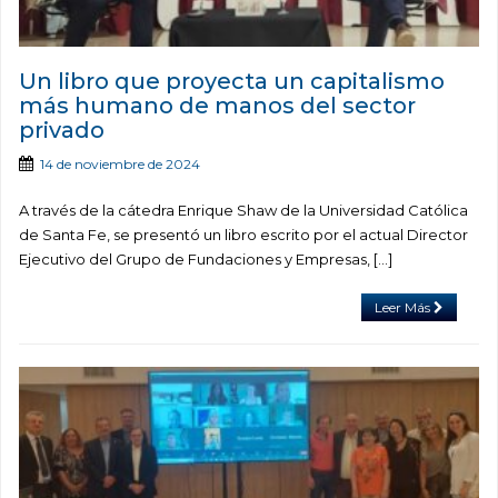
Un libro que proyecta un capitalismo
más humano de manos del sector
privado
14 de noviembre de 2024
A través de la cátedra Enrique Shaw de la Universidad Católica
de Santa Fe, se presentó un libro escrito por el actual Director
Ejecutivo del Grupo de Fundaciones y Empresas, […]
Leer Más