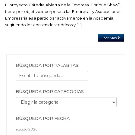
El proyecto Cátedra Abierta de la Empresa “Enrique Shaw”,
tiene por objetivo incorporar a las Empresas y Asociaciones
Empresariales a participar activamente en la Academia,
sugiriendo los contenidos teóricos y […]
Leer Más
BÚSQUEDA POR PALABRAS:
BÚSQUEDA POR CATEGORÍAS:
Búsqueda por categorías:
BÚSQUEDA POR FECHA:
agosto 2026