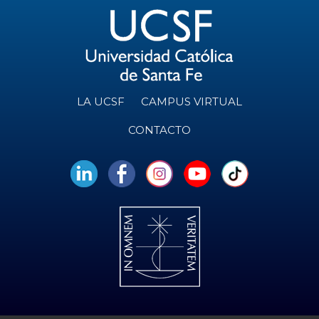
LA UCSF
CAMPUS VIRTUAL
CONTACTO