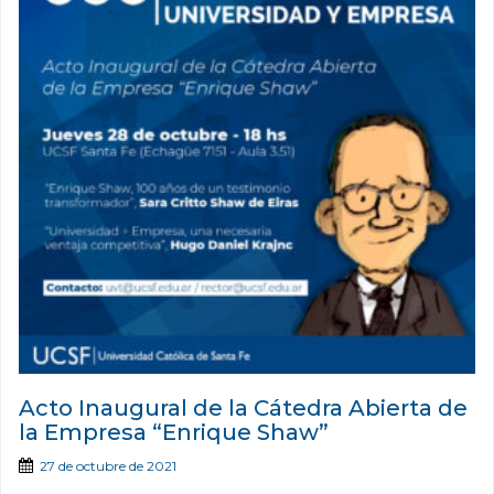
Acto Inaugural de la Cátedra Abierta de
la Empresa “Enrique Shaw”
27 de octubre de 2021