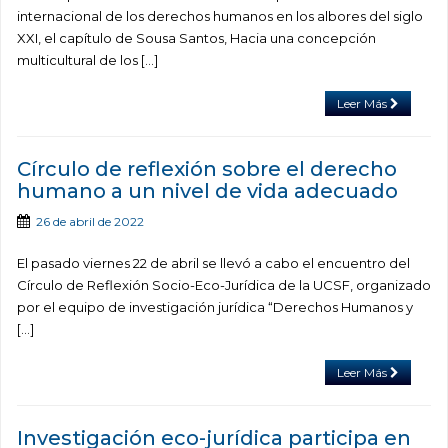
internacional de los derechos humanos en los albores del siglo
XXI, el capítulo de Sousa Santos, Hacia una concepción
multicultural de los […]
Leer Más
Círculo de reflexión sobre el derecho
humano a un nivel de vida adecuado
26 de abril de 2022
El pasado viernes 22 de abril se llevó a cabo el encuentro del
Círculo de Reflexión Socio-Eco-Jurídica de la UCSF, organizado
por el equipo de investigación jurídica “Derechos Humanos y
[…]
Leer Más
Investigación eco-jurídica participa en