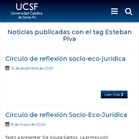
Noticias publicadas con el tag Esteban
Piva
Círculo de reflexión socio-eco-jurídica
12 de diciembre de 2025
Leer Más
Círculo de reflexión Socio-Eco-Jurídica
8 de mayo de 2024
Texto a presentar: De Souza Santos: La protección