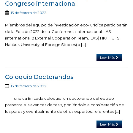
Congreso internacional
13 de febrero de 2022
Miembros del equipo de investigación eco-jurídica participarán
de la Edición 2022 de la Conferencia Internacional ILAS
(International & External Cooperation Team, ILAS) HK+ HUFS
Hankuk University of Foreign Studies) a […]
Leer Más
Coloquio Doctorandos
13 de febrero de 2022
uridica En cada coloquio, un doctorando del equipo
presenta sus avances de tesis, poniéndolo a consideración de
los pares y eventualmente de otros expertos, referentes […]
Leer Más