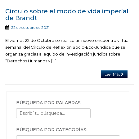
Círculo sobre el modo de vida imperial
de Brandt
22 de octubre de 2021
El viernes 22 de Octubre se realizó un nuevo encuentro virtual
semanal del Círculo de Reflexión Socio-Eco-Jurídica que se
organiza gracias al equipo de investigación jurídica sobre
“Derechos Humanos y […]
Leer Más
BÚSQUEDA POR PALABRAS:
BÚSQUEDA POR CATEGORÍAS:
Búsqueda por categorías: